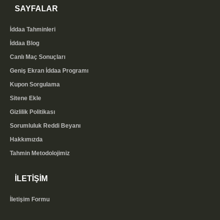
SAYFALAR
İddaa Tahminleri
İddaa Blog
Canlı Maç Sonuçları
Geniş Ekran İddaa Programı
Kupon Sorgulama
Sitene Ekle
Gizlilik Politikası
Sorumluluk Reddi Beyanı
Hakkımızda
Tahmin Metodolojimiz
İLETİŞİM
İletişim Formu