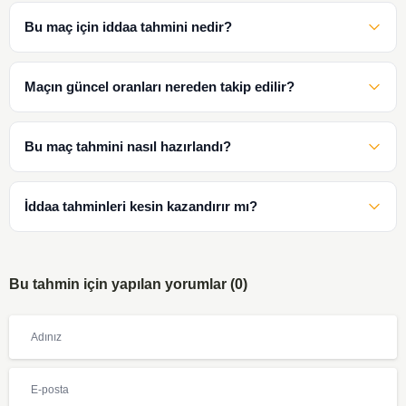
Bu maç için iddaa tahmini nedir?
Maçın güncel oranları nereden takip edilir?
Bu maç tahmini nasıl hazırlandı?
İddaa tahminleri kesin kazandırır mı?
Bu tahmin için yapılan yorumlar (0)