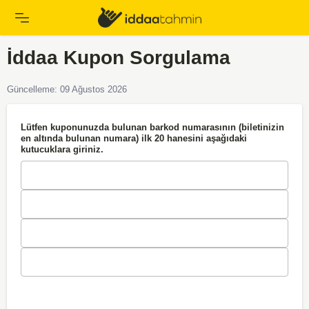
İddaa Kupon Sorgulama
Güncelleme: 09 Ağustos 2026
Lütfen kuponunuzda bulunan barkod numarasının (biletinizin
en altında bulunan numara)
ilk 20
hanesini aşağıdaki
kutucuklara giriniz.