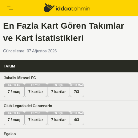
En Fazla Kart Gören Takımlar
ve Kart İstatistikleri
Güncelleme: 07 Ağustos 2026
TAKIM
Jabalis Mirasol FC
KARTLAR
EN YKS.
EN DŞK.
SRDK MAÇ
7 / maç
7 kartlar
7 kartlar
7/3
Club Legado del Centenario
KARTLAR
EN YKS.
EN DŞK.
SRDK MAÇ
7 / maç
7 kartlar
7 kartlar
4/3
Egaleo