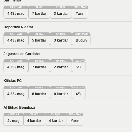
Sarmiento
KARTLAR
EN YKS.
EN DŞK.
SRDK MAÇ
4.43 / maç
7 kartlar
3 kartlar
Yarın
Deportivo Riestra
KARTLAR
EN YKS.
EN DŞK.
SRDK MAÇ
4.43 / maç
5 kartlar
3 kartlar
Bugün
Jaguares de Cordoba
KARTLAR
EN YKS.
EN DŞK.
SRDK MAÇ
4.25 / maç
7 kartlar
2 kartlar
5/3
Kifisias FC
KARTLAR
EN YKS.
EN DŞK.
SRDK MAÇ
4.23 / maç
8 kartlar
0 kartlar
4/3
Al Ittihad Benghazi
KARTLAR
EN YKS.
EN DŞK.
SRDK MAÇ
4 / maç
4 kartlar
4 kartlar
Yarın