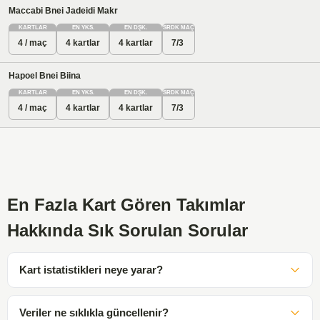
Maccabi Bnei Jadeidi Makr
KARTLAR
EN YKS.
EN DŞK.
SRDK MAÇ
4 / maç
4 kartlar
4 kartlar
7/3
Hapoel Bnei Biina
KARTLAR
EN YKS.
EN DŞK.
SRDK MAÇ
4 / maç
4 kartlar
4 kartlar
7/3
En Fazla Kart Gören Takımlar
Hakkında Sık Sorulan Sorular
Kart istatistikleri neye yarar?
Veriler ne sıklıkla güncellenir?