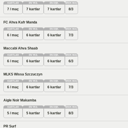
KARTLAR
EN YKS.
EN DŞK.
SRDK MAÇ
7 / maç
7 kartlar
7 kartlar
8/3
FC Ahva Kafr Manda
KARTLAR
EN YKS.
EN DŞK.
SRDK MAÇ
6 / maç
6 kartlar
6 kartlar
7/3
Maccabi Ahva Shaab
KARTLAR
EN YKS.
EN DŞK.
SRDK MAÇ
6 / maç
6 kartlar
6 kartlar
6/3
MLKS Wissa Szczuczyn
KARTLAR
EN YKS.
EN DŞK.
SRDK MAÇ
6 / maç
6 kartlar
6 kartlar
7/3
Aigle Noir Makamba
KARTLAR
EN YKS.
EN DŞK.
SRDK MAÇ
5 / maç
5 kartlar
5 kartlar
8/3
PR Surf