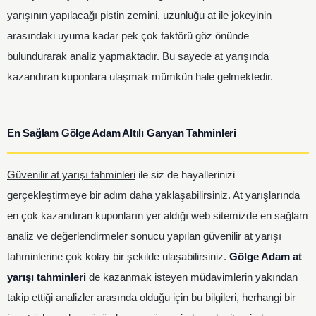
yarışının yapılacağı pistin zemini, uzunluğu at ile jokeyinin
arasındaki uyuma kadar pek çok faktörü göz önünde
bulundurarak analiz yapmaktadır. Bu sayede at yarışında
kazandıran kuponlara ulaşmak mümkün hale gelmektedir.
En Sağlam Gölge Adam Altılı Ganyan Tahminleri
Güvenilir at yarışı tahminleri
ile siz de hayallerinizi
gerçekleştirmeye bir adım daha yaklaşabilirsiniz. At yarışlarında
en çok kazandıran kuponların yer aldığı web sitemizde en sağlam
analiz ve değerlendirmeler sonucu yapılan güvenilir at yarışı
tahminlerine çok kolay bir şekilde ulaşabilirsiniz.
Gölge Adam at
yarışı tahminleri
de kazanmak isteyen müdavimlerin yakından
takip ettiği analizler arasında olduğu için bu bilgileri, herhangi bir