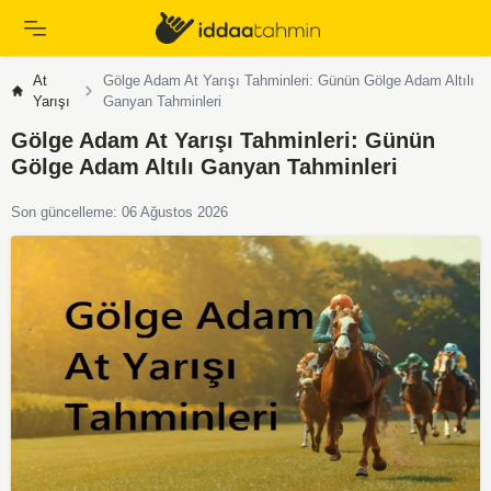
At
Gölge Adam At Yarışı Tahminleri: Günün Gölge Adam Altılı
Yarışı
Ganyan Tahminleri
Gölge Adam At Yarışı Tahminleri: Günün
Gölge Adam Altılı Ganyan Tahminleri
Son güncelleme: 06 Ağustos 2026