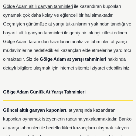
Gölge Adam altılı ganyan tahminleri
ile kazandıran kuponları
oynamak çok daha kolay ve eğlenceli bir hal almaktadır.
Geçmişten günümüze at yarışı tutkunlarının yakından tanıdığı ve
başarılı altılı ganyan tahminleri ile geniş bir takipçi kitlesi edinen
Gölge Adam tarafından hazırlanan analiz ve tahminler, at yarışı
müdavimlerine hedefledikleri kazançları elde etmelerine yardımcı
olmaktadır. Siz de
Gölge Adam at yarışı tahminleri
hakkında
detaylı bilgilere ulaşmak için internet sitemizi ziyaret edebilirsiniz.
Gölge Adam Günlük At Yarışı Tahminleri
Güncel altılı ganyan kuponları
, at yarışında kazandıran
kuponları oynamak isteyenlerin radarına yakalanmaktadır. Banko
at yarışı tahminleri ile hedefledikleri kazançlara ulaşmak isteyen