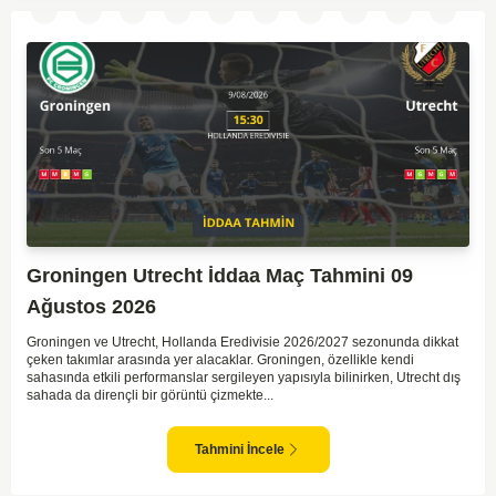
Groningen Utrecht İddaa Maç Tahmini 09
Ağustos 2026
Groningen ve Utrecht, Hollanda Eredivisie 2026/2027 sezonunda dikkat
çeken takımlar arasında yer alacaklar. Groningen, özellikle kendi
sahasında etkili performanslar sergileyen yapısıyla bilinirken, Utrecht dış
sahada da dirençli bir görüntü çizmekte...
Tahmini İncele