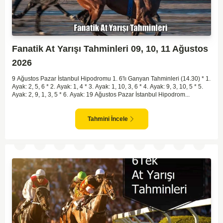
Fanatik At Yarışı Tahminleri 09, 10, 11 Ağustos
2026
9 Ağustos Pazar İstanbul Hipodromu 1. 6'lı Ganyan Tahminleri (14.30) * 1.
Ayak: 2, 5, 6 * 2. Ayak: 1, 4 * 3. Ayak: 1, 10, 3, 6 * 4. Ayak: 9, 3, 10, 5 * 5.
Ayak: 2, 9, 1, 3, 5 * 6. Ayak: 19 Ağustos Pazar İstanbul Hipodrom...
Tahmini İncele