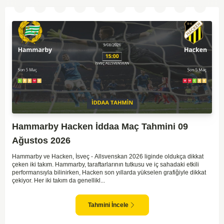
Hammarby Hacken İddaa Maç Tahmini 09
Ağustos 2026
Hammarby ve Hacken, İsveç - Allsvenskan 2026 liginde oldukça dikkat
çeken iki takım. Hammarby, taraftarlarının tutkusu ve iç sahadaki etkili
performansıyla bilinirken, Hacken son yıllarda yükselen grafiğiyle dikkat
çekiyor. Her iki takım da genellikl...
Tahmini İncele