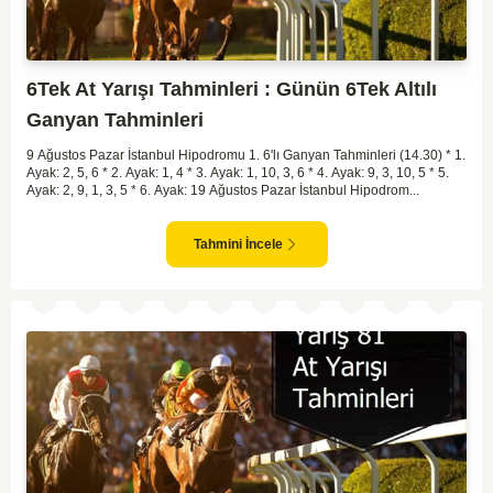
6Tek At Yarışı Tahminleri : Günün 6Tek Altılı
Ganyan Tahminleri
9 Ağustos Pazar İstanbul Hipodromu 1. 6'lı Ganyan Tahminleri (14.30) * 1.
Ayak: 2, 5, 6 * 2. Ayak: 1, 4 * 3. Ayak: 1, 10, 3, 6 * 4. Ayak: 9, 3, 10, 5 * 5.
Ayak: 2, 9, 1, 3, 5 * 6. Ayak: 19 Ağustos Pazar İstanbul Hipodrom...
Tahmini İncele