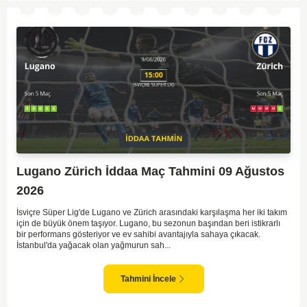
Lugano Zürich İddaa Maç Tahmini 09 Ağustos
2026
İsviçre Süper Lig'de Lugano ve Zürich arasındaki karşılaşma her iki takım
için de büyük önem taşıyor. Lugano, bu sezonun başından beri istikrarlı
bir performans gösteriyor ve ev sahibi avantajıyla sahaya çıkacak.
İstanbul'da yağacak olan yağmurun sah...
Tahmini İncele