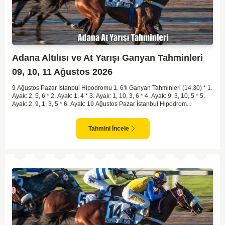
Adana Altılısı ve At Yarışı Ganyan Tahminleri
09, 10, 11 Ağustos 2026
9 Ağustos Pazar İstanbul Hipodromu 1. 6'lı Ganyan Tahminleri (14.30) * 1.
Ayak: 2, 5, 6 * 2. Ayak: 1, 4 * 3. Ayak: 1, 10, 3, 6 * 4. Ayak: 9, 3, 10, 5 * 5.
Ayak: 2, 9, 1, 3, 5 * 6. Ayak: 19 Ağustos Pazar İstanbul Hipodrom...
Tahmini İncele