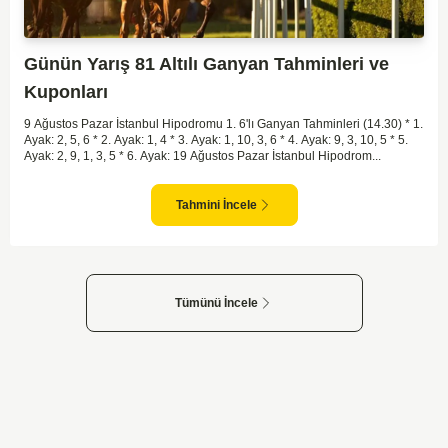
Günün Yarış 81 Altılı Ganyan Tahminleri ve
Kuponları
9 Ağustos Pazar İstanbul Hipodromu 1. 6'lı Ganyan Tahminleri (14.30) * 1.
Ayak: 2, 5, 6 * 2. Ayak: 1, 4 * 3. Ayak: 1, 10, 3, 6 * 4. Ayak: 9, 3, 10, 5 * 5.
Ayak: 2, 9, 1, 3, 5 * 6. Ayak: 19 Ağustos Pazar İstanbul Hipodrom...
Tahmini İncele
Tümünü İncele