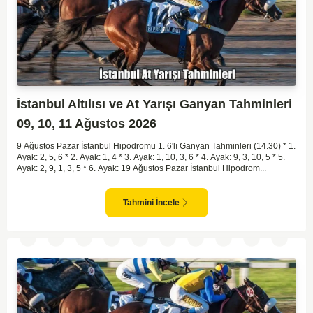
İstanbul Altılısı ve At Yarışı Ganyan Tahminleri
09, 10, 11 Ağustos 2026
9 Ağustos Pazar İstanbul Hipodromu 1. 6'lı Ganyan Tahminleri (14.30) * 1.
Ayak: 2, 5, 6 * 2. Ayak: 1, 4 * 3. Ayak: 1, 10, 3, 6 * 4. Ayak: 9, 3, 10, 5 * 5.
Ayak: 2, 9, 1, 3, 5 * 6. Ayak: 19 Ağustos Pazar İstanbul Hipodrom...
Tahmini İncele