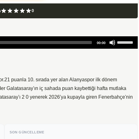
a
0
Use
00:00
Up/Down
Arrow
keys
to
increase
or.21 puanla 10. sırada yer alan Alanyaspor ilk dönem
or
lider Galatasaray'ın iç sahada puan kaybettiği hafta mutlaka
decrease
latasaray'ı 2 0 yenerek 2026'ya kupayla giren Fenerbahçe'nin
volume.
SON GÜNCELLEME