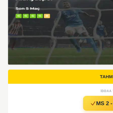
TAHM
İDDAA 
MS 2 -