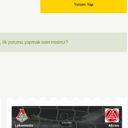
Yorum Yap
 ilk yorumu yapmak ister misiniz?