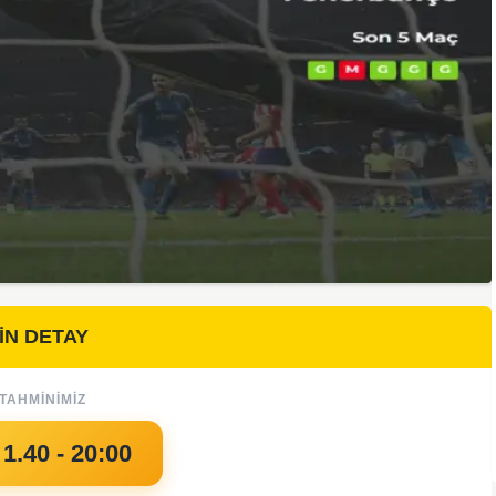
İN DETAY
TAHMINIMIZ
 1.40 - 20:00