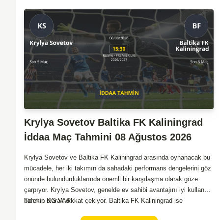
Krylya Sovetov Baltika FK Kaliningrad
İddaa Maç Tahmini 08 Ağustos 2026
Krylya Sovetov ve Baltika FK Kaliningrad arasında oynanacak bu
mücadele, her iki takımın da sahadaki performans dengelerini göz
önünde bulundurduklarında önemli bir karşılaşma olarak göze
çarpıyor. Krylya Sovetov, genelde ev sahibi avantajını iyi kullanan
bir ekip olarak dikkat çekiyor. Baltika FK Kaliningrad ise
Tahmin KG VAR
deplasmanda zaman zaman sürpriz sonuçlar elde eden bir takım