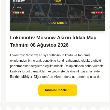
Lokomotiv Moscow Akron İddaa Maç
Tahmini 08 Ağustos 2026
Lokomotiv Moscow, Rusya futbolunun köklü ve tanınmış
ekiplerinden biri olarak genellikle kendi sahasında oldukça güçlü
performanslar sergileme eğilimindedir. Rakiplerinden daha yüksek
kalibreli futbol oynadıkları ve geçmişte de önemli başarılar elde
ettikleri biliniyor. Diğer taraftan Akron, daha az tanınmış olsa da,
Tahmin MS 1
zaman zaman sürpriz sonuçlar almayı başaran bir takım olarak
dikkat çekmektedir. Ancak genellikle Lokomotiv gibi köklü ve
Tahmini İncele
güçlü ekipler karşısında istikrarlı bir performans sergilemekte
zorlanabilirler. Lokomotiv Moscow'un mevcut form durumunun ve
evinde oynama avantajının, bu karşılaşmada belirleyici olması
muhtemel gözüküyor. Bu sebeple, maç sonucu olarak