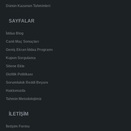
Dünün Kazanan Tahminleri
SAYFALAR
İddaa Blog
Canlı Maç Sonuçları
Geniş Ekran İddaa Programı
Kupon Sorgulama
Sitene Ekle
Gizlilik Politikası
Sorumluluk Reddi Beyanı
Hakkımızda
Tahmin Metodolojimiz
İLETİŞİM
İletişim Formu