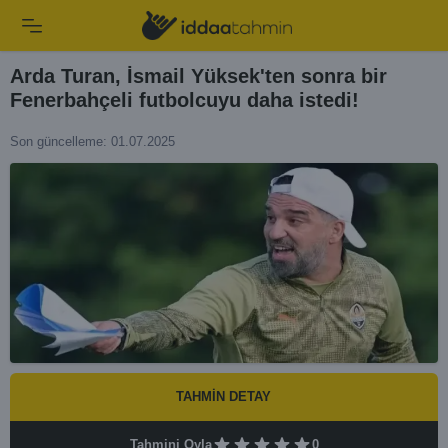
Arda Turan, İsmail Yüksek'ten sonra bir
Fenerbahçeli futbolcuyu daha istedi!
Son güncelleme: 01.07.2025
TAHMİN DETAY
Tahmini Oyla
0