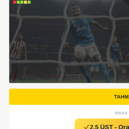
TAHM
İDDAA 
2.5 ÜST - Ora