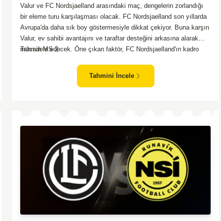
Valur ve FC Nordsjaelland arasındaki maç, dengelerin zorlandığı
bir eleme turu karşılaşması olacak. FC Nordsjaelland son yıllarda
Avrupa'da daha sık boy göstermesiyle dikkat çekiyor. Buna karşın
Valur, ev sahibi avantajını ve taraftar desteğini arkasına alarak
mücadele edecek. Öne çıkan faktör, FC Nordsjaelland'ın kadro
Tahmin MS 2
derinliği ve tecrübeli oyuncularından güç alarak maça çıkacak
olması. Valur için zorlu bir görev olsa da, sahalarında oynamaları
Tahmini İncele
bir avantaj yaratıyor. Toplamda daha fazla deneyime sahip olan
konuk takımın üstün gelmesi olası duruyor.