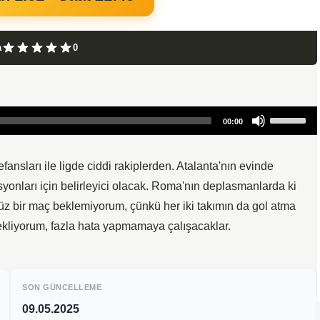
a
0
Use
00:00
Up/Down
Arrow
keys
nsları ile ligde ciddi rakiplerden. Atalanta'nın evinde
to
isyonları için belirleyici olacak. Roma'nın deplasmanlarda ki
increase
süz bir maç beklemiyorum, çünkü her iki takımın da gol atma
or
bekliyorum, fazla hata yapmamaya çalışacaklar.
decrease
volume.
SON GÜNCELLEME
09.05.2025