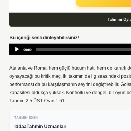
Tahmini Oyl
Bu içeriği sesli dinleyebilirsiniz!
Audio
00:00
Player
Atalanta ve Roma, hem güçlü hücum hattı hem de kararlı defa
oynayacağı bu kritik maç, iki takımın da lig sırasındaki poz
performansı da bu karşılaşmanın seyrini değiştirebilir. Gol
kapasitesi oldukça yüksek. Kontrollü ve dengeli bir oyun 
Tahmin 2.5 ÜST Oran 1.61
TAHMIN EDEN
İddaaTahmin Uzmanları