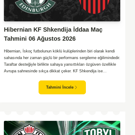
Hibernian KF Shkendija İddaa Maç
Tahmini 06 Ağustos 2026
Hibernian, İskoç futbolunun köklü kulüplerinden biri olarak kendi
sahasında her zaman güçlü bir performans sergileme eğilimindedir.
Taraftar desteğiyle birlikte sahaya yansıttıkları özgüven özellikle
Avrupa sahnesinde sıkça dikkat çeker. KF Shkendija ise
Makedonya'nın önemli temsilcilerinden biri olarak son yıllarda
Avrupa maceralarında tecrübe biriktirmektedir. Ancak deplasman
Tahmini İncele
maçlarında zaman zaman istikrarsız sonuçlar alabilmekteler.
Hibernian'ın genel olarak daha organize oynayan bir ekip olması,
maçın favorisi olmalarını sağlıyor. İki takımın da hücuma dayalı
futbol oynama eğilimleri göz önüne alındığında maçın gollü geçme
ihtimali yüksek.