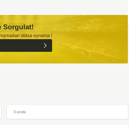
 Sorgulat!
anışmadan iddaa oynama !