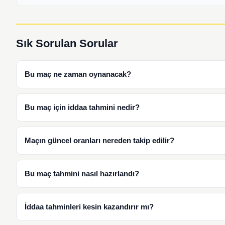
Sık Sorulan Sorular
Bu maç ne zaman oynanacak?
Bu maç için iddaa tahmini nedir?
Maçın güncel oranları nereden takip edilir?
Bu maç tahmini nasıl hazırlandı?
İddaa tahminleri kesin kazandırır mı?