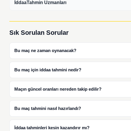
İddaaTahmin Uzmanları
Sık Sorulan Sorular
Bu maç ne zaman oynanacak?
Bu maç için iddaa tahmini nedir?
Maçın güncel oranları nereden takip edilir?
Bu maç tahmini nasıl hazırlandı?
İddaa tahminleri kesin kazandırır mı?