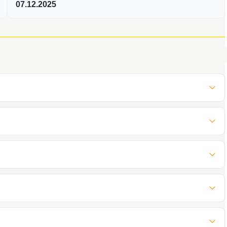
07.12.2025