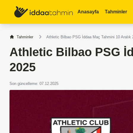
Anasayfa
Tahminler
Tahminler
Athletic Bilbao PSG İddaa Maç Tahmini 10 Aralık
Athletic Bilbao PSG İ
2025
Son güncelleme: 07.12.2025