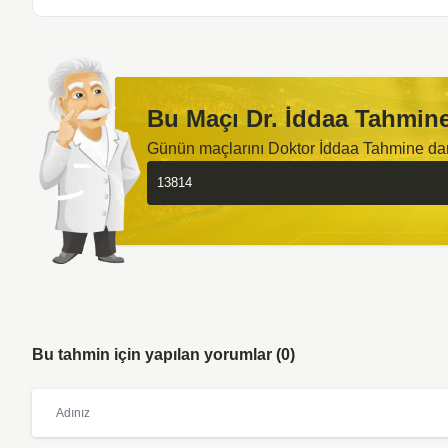
Bu Maçı Dr. İddaa Tahmine
Günün maçlarını Doktor İddaa Tahmine d
Bu tahmin için yapılan yorumlar (0)