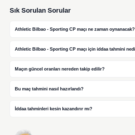
Sık Sorulan Sorular
Athletic Bilbao - Sporting CP maçı ne zaman oynanacak?
Athletic Bilbao - Sporting CP maçı için iddaa tahmini ned
Maçın güncel oranları nereden takip edilir?
Bu maç tahmini nasıl hazırlandı?
İddaa tahminleri kesin kazandırır mı?