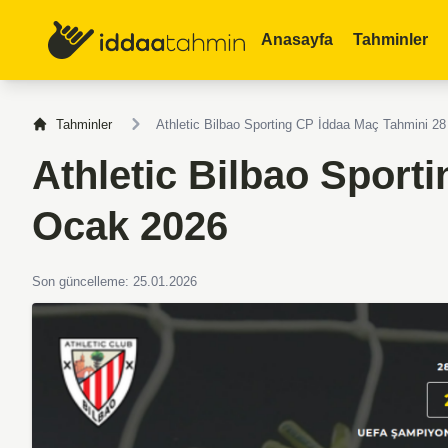
Anasayfa
Tahminler
Tahminler
Athletic Bilbao Sporting CP İddaa Maç Tahmini 2
Athletic Bilbao Sport
Ocak 2026
Son güncelleme: 25.01.2026