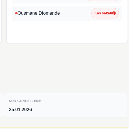
Ousmane Diomande
Kas sakatlığı
SON GÜNCELLEME
25.01.2026