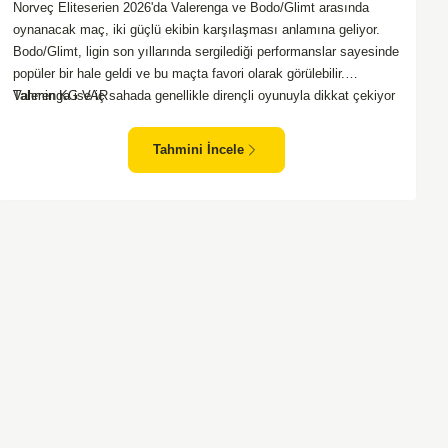
Norveç Eliteserien 2026'da Valerenga ve Bodo/Glimt arasında
oynanacak maç, iki güçlü ekibin karşılaşması anlamına geliyor.
Bodo/Glimt, ligin son yıllarında sergilediği performanslar sayesinde
popüler bir hale geldi ve bu maçta favori olarak görülebilir.
Valerenga ise iç sahada genellikle dirençli oyunuyla dikkat çekiyor
Tahmin KG VAR
ve rakiplerine zorlu anlar yaşatabiliyor. Bu iki takım arasındaki
maçlar genellikle çekişmeli geçiyor ve bol gollü karşılaşmalara
Tahmini İncele
tanık olabiliyoruz. Taraftar desteğini arkasına alarak sahasında
etkili performans sergileyen Valerenga, Bodo/Glimt karşısında gol
bulmakta zorlanmayabilir. Aynı şekilde, Bodo/Glimt'in de hücum
gücü düşünüldüğünde karşılıklı goller izleyeceğimiz bir maç
olması muhtemel görünüyor.