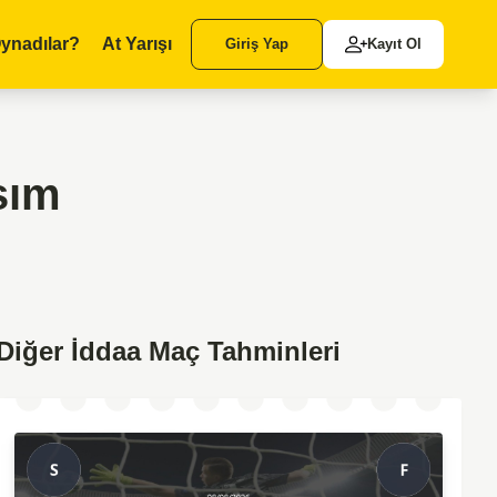
ynadılar?
At Yarışı
Giriş Yap
Kayıt Ol
sım
Diğer İddaa Maç Tahminleri