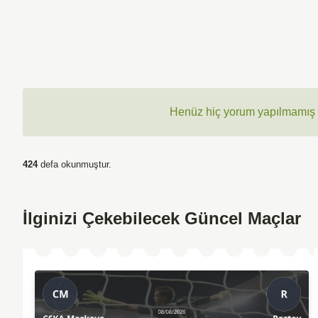
Henüz hiç yorum yapılmamış ,
424
defa okunmuştur.
İlginizi Çekebilecek Güncel Maçlar