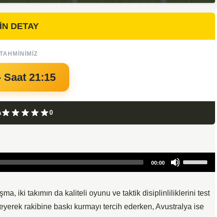
İN DETAY
TAHMINIMIZ
 Saat 21:15
a
0
Use
00:00
Up/Down
Arrow
keys
iki takımın da kaliteli oyunu ve taktik disiplinliliklerini test
to
leyerek rakibine baskı kurmayı tercih ederken, Avustralya ise
increase