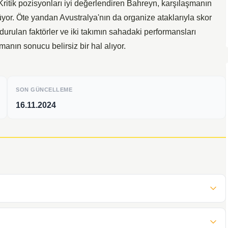
. Kritik pozisyonları iyi değerlendiren Bahreyn, karşılaşmanın
or
nüyor. Öte yandan Avustralya'nın da organize ataklarıyla skor
decrease
urulan faktörler ve iki takımın sahadaki performansları
volume.
manın sonucu belirsiz bir hal alıyor.
SON GÜNCELLEME
16.11.2024