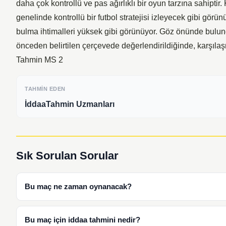
daha çok kontrollü ve pas ağırlıklı bir oyun tarzına sahiptir
genelinde kontrollü bir futbol stratejisi izleyecek gibi görü
bulma ihtimalleri yüksek gibi görünüyor. Göz önünde bulund
önceden belirtilen çerçevede değerlendirildiğinde, karşılaş
Tahmin MS 2
TAHMIN EDEN
İddaaTahmin Uzmanları
Sık Sorulan Sorular
Bu maç ne zaman oynanacak?
Bu maç için iddaa tahmini nedir?