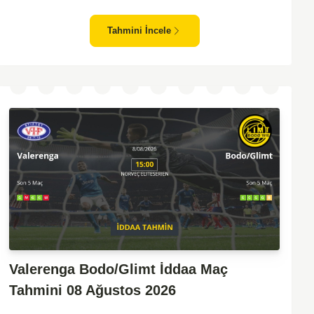
zafiyeti yaşayan bir takım olarak dikkat çekiyor. Viking'in
sahasında kontrollü oynaması, onları favori yapıyor. Sarpsborg'un
Tahmini İncele
ise sürpriz yapabilme potansiyeli olsa da, genellikle güçlü rakipler
karşısında tutunmakta zorlandıkları biliniyor. Bu doğrultuda,
Viking'in galibiyete yakın olabileceği bir maç beklenebilir.
Valerenga Bodo/Glimt İddaa Maç
Tahmini 08 Ağustos 2026