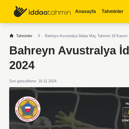
Anasayfa
Tahminler
Tahminler
Bahreyn Avustralya İddaa Maç Tahmini 19 Kasım
Bahreyn Avustralya İ
2024
Son güncelleme: 16.11.2024