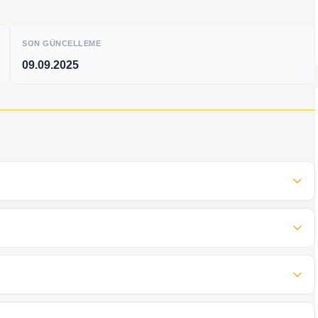
SON GÜNCELLEME
09.09.2025