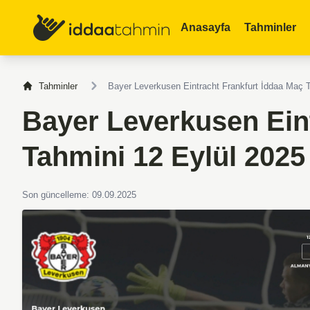
Anasayfa
Tahminler
Tahminler
Bayer Leverkusen Eintracht Frankfurt İddaa Maç 
Bayer Leverkusen Ein
Tahmini 12 Eylül 2025
Son güncelleme: 09.09.2025