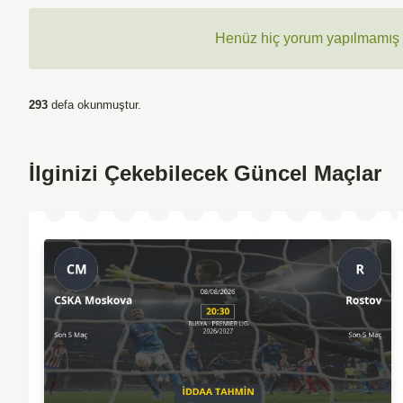
Henüz hiç yorum yapılmamış ,
293
defa okunmuştur.
İlginizi Çekebilecek Güncel Maçlar