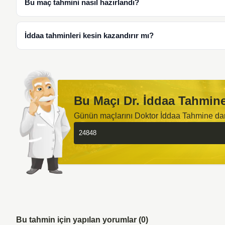
Bu maç tahmini nasıl hazırlandı?
İddaa tahminleri kesin kazandırır mı?
Bu Maçı Dr. İddaa Tahmine
Günün maçlarını Doktor İddaa Tahmine d
Bu tahmin için yapılan yorumlar (0)