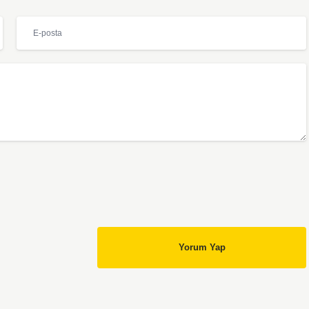
Yorum Yap