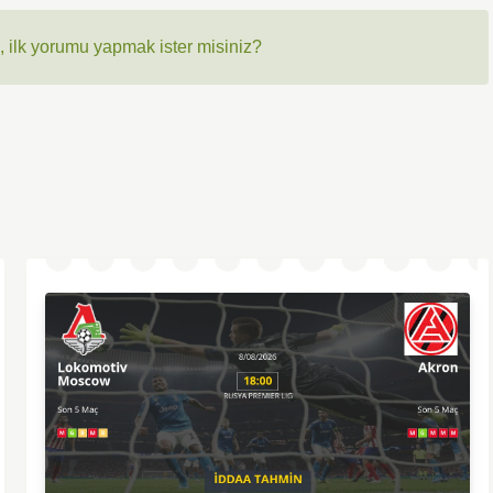
 ilk yorumu yapmak ister misiniz?