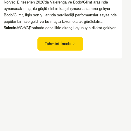
Norveç Eliteserien 2026'da Valerenga ve Bodo/Glimt arasında
oynanacak maç, iki güçlü ekibin karşılaşması anlamına geliyor.
Bodo/Glimt, ligin son yıllarında sergilediği performanslar sayesinde
popüler bir hale geldi ve bu maçta favori olarak görülebilir.
Valerenga ise iç sahada genellikle dirençli oyunuyla dikkat çekiyor
Tahmin KG VAR
ve rakiplerine zorlu anlar yaşatabiliyor. Bu iki takım arasındaki
maçlar genellikle çekişmeli geçiyor ve bol gollü karşılaşmalara
Tahmini İncele
tanık olabiliyoruz. Taraftar desteğini arkasına alarak sahasında
etkili performans sergileyen Valerenga, Bodo/Glimt karşısında gol
bulmakta zorlanmayabilir. Aynı şekilde, Bodo/Glimt'in de hücum
gücü düşünüldüğünde karşılıklı goller izleyeceğimiz bir maç
olması muhtemel görünüyor.