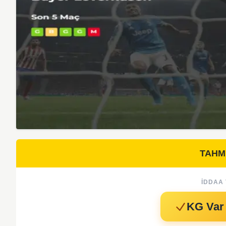
TAHM
İDDAA 
KG Var 