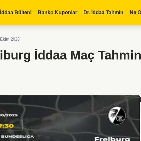
İddaa Bülteni
Banko Kuponlar
Dr. İddaa Tahmin
Ne O
 Ekim 2025
iburg İddaa Maç Tahmin