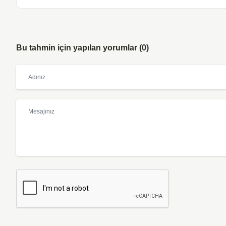
Bu tahmin için yapılan yorumlar (0)