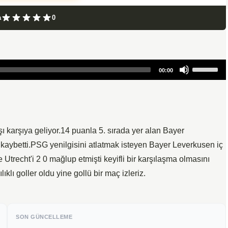
a
0
Use
00:00
Up/Down
Arrow
keys
to
increase
 karşıya geliyor.14 puanla 5. sırada yer alan Bayer
or
ybetti.PSG yenilgisini atlatmak isteyen Bayer Leverkusen iç
decrease
trecht'i 2 0 mağlup etmişti keyifli bir karşılaşma olmasını
volume.
klı goller oldu yine gollü bir maç izleriz.
SON GÜNCELLEME