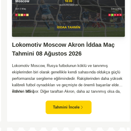
Lokomotiv Moscow Akron İddaa Maç
Tahmini 08 Ağustos 2026
Lokomotiv Moscow, Rusya futbolunun köklü ve tanınmış
ekiplerinden biri olarak genellikle kendi sahasında oldukça güçlü
performanslar sergileme eğilimindedir. Rakiplerinden daha yüksek
kalibreli futbol oynadıkları ve geçmişte de önemli başarılar elde
ettikleri biliniyor. Diğer taraftan Akron, daha az tanınmış olsa da,
Tahmin MS 1
zaman zaman sürpriz sonuçlar almayı başaran bir takım olarak
dikkat çekmektedir. Ancak genellikle Lokomotiv gibi köklü ve
Tahmini İncele
güçlü ekipler karşısında istikrarlı bir performans sergilemekte
zorlanabilirler. Lokomotiv Moscow'un mevcut form durumunun ve
evinde oynama avantajının, bu karşılaşmada belirleyici olması
muhtemel gözüküyor. Bu sebeple, maç sonucu olarak