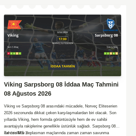
Viking Sarpsborg 08 İddaa Maç Tahmini
08 Ağustos 2026
Viking ve Sarpsborg 08 arasındaki mücadele, Norveç Eliteserien
2026 sezonunda dikkat çeken karşılaşmalardan biri olacak. Son
yıllarda Viking, hem formda görüntüsüyle hem de ev sahibi
avantajıyla rakiplerine genellikle üstünlük sağladı. Sarpsborg 08
ise özellikle deplasman maçlarında zaman zaman savunma
Tahmin MS 1