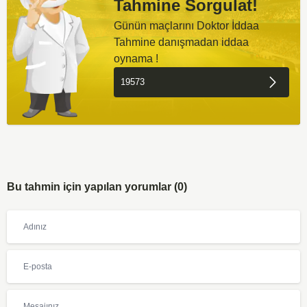
Tahmine Sorgulat!
Günün maçlarını Doktor İddaa
Tahmine danışmadan iddaa
oynama !
Bu tahmin için yapılan yorumlar (0)