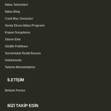
İddaa Tahminleri
İddaa Blog
Canlı Maç Sonuçları
Geniş Ekran İddaa Programı
Kupon Sorgulama
Sitene Ekle
Gizlilik Politikası
Sorumluluk Reddi Beyanı
Hakkımızda
Tahmin Metodolojimiz
İLETİŞİM
İletişim Formu
BİZİ TAKİP EDİN