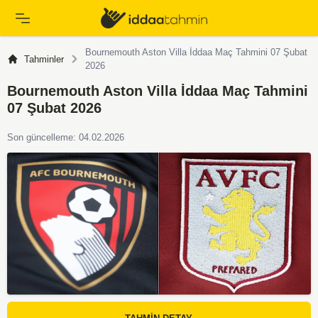
Bournemouth Aston Villa İddaa Maç Tahmini 07 Şubat
Tahminler
2026
Bournemouth Aston Villa İddaa Maç Tahmini
07 Şubat 2026
Son güncelleme: 04.02.2026