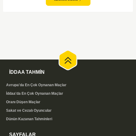
İDDAA TAHMİN
Avrupa'da En Çok Oynanan Maçlar
İddaa'da En Çok Oynanan Maçlar
Oranı Düşen Maçlar
Sakat ve Cezalı Oyuncular
Dünün Kazanan Tahminleri
SAYFALAR