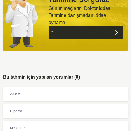
Günün maçlarını Doktor İddaa
Tahmine danışmadan iddaa
oynama !
Bu tahmin için yapılan yorumlar (0)