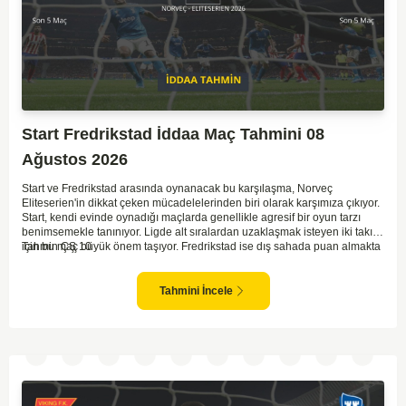
Start Fredrikstad İddaa Maç Tahmini 08
Ağustos 2026
Start ve Fredrikstad arasında oynanacak bu karşılaşma, Norveç
Eliteserien'in dikkat çeken mücadelelerinden biri olarak karşımıza çıkıyor.
Start, kendi evinde oynadığı maçlarda genellikle agresif bir oyun tarzı
benimsemekle tanınıyor. Ligde alt sıralardan uzaklaşmak isteyen iki takım
için bu maç büyük önem taşıyor. Fredrikstad ise dış sahada puan almakta
Tahmin ÇŞ 10
zorlanan bir ekip olarak biliniyor. Bu durum, ev sahibi Start'a karşı
mücadelede zorluk çıkartabilir. Maçın temposunun yüksek olacağını ve
her iki takımın da sonuca gitmeye odaklanacağını düşünüyorum.
Tahmini İncele