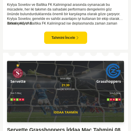
Krylya Sovetov ve Baltika FK Kaliningrad arasında oynanacak bu
mücadele, her iki takımın da sahadaki performans dengelerini göz
önünde bulundurduklarında önemli bir karşılaşma olarak göze çarpıyor.
Krylya Sovetov, genelde ev sahibi avantajını iyi kullanan bir ekip olarak
dikkat çekiyor. Baltika FK Kaliningrad ise deplasmanda zaman zaman
Tahmin KG VAR
sürpriz sonuçlar elde eden bir takım olarak bilinir. Krylya Sovetov'un saha
ve seyirci desteğini arkasına alarak gol yollarında etkili olması, maçın
seyrini değiştirebilecek bir faktör olarak değerlendiriliyor. Bununla birlikte,
Tahmini İncele
Baltika'nın savunma direncini kırabilmesi, maçı daha heyecanlı hale
getirebilir. İki takımın da skor üretme potansiyeline sahip olması göz
önünde bulundurularak, karşılıklı gol olası bir sonuç gibi duruyor.
Servette Grasshoppers İddaa Maç Tahmini 08