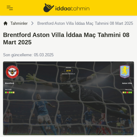
Tahminler
Brentford Aston Villa İddaa Maç Tahmini 08 Mart 2025
Brentford Aston Villa İddaa Maç Tahmini 08
Mart 2025
Son güncelleme: 05.03.2025