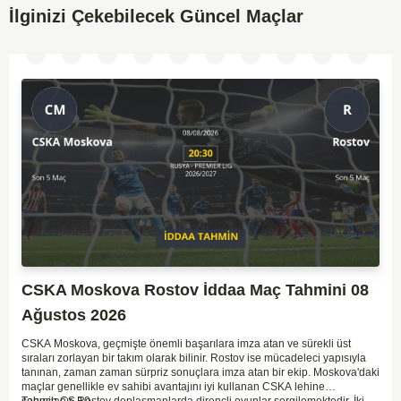
İlginizi Çekebilecek Güncel Maçlar
CSKA Moskova Rostov İddaa Maç Tahmini 08
Ağustos 2026
CSKA Moskova, geçmişte önemli başarılara imza atan ve sürekli üst
sıraları zorlayan bir takım olarak bilinir. Rostov ise mücadeleci yapısıyla
tanınan, zaman zaman sürpriz sonuçlara imza atan bir ekip. Moskova'daki
maçlar genellikle ev sahibi avantajını iyi kullanan CSKA lehine