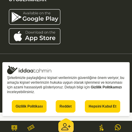
iddaatahmin11.com
-
Copyright © 2005-2026
Tüm Hakları Saklıdır
Şirketimizle paylaştığınız kişisel verilerinizin güvenliğine önem veriyor; bu
amaçla kişisel verilerinizin hukuka uygun olarak işlenmesi ve korunması
Bu sitedeki tahmin ve analizler yalnızca
bilgilendirme amaçlıdır
;
18+
için azami hassasiyeti gösteriyoruz. Detaylı bilgi için
Gizlilik Politikamızı
kazanç garantisi vermez. Şans oyunları bağımlılık yapabilir — bilinçli ve
inceleyebilirsiniz.
kontrollü oynayın.
18 yaşından küçüklerin şans oyunu oynaması yasaktır.
Gizlilik Politikası
Reddet
Hepsini Kabul Et