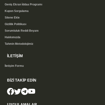
Geniş Ekran İddaa Programı
Kupon Sorgulama
Sitene Ekle
Gizlilik Politikası
Sorumluluk Reddi Beyanı
Hakkımızda
Tahmin Metodolojimiz
İLETİŞİM
İletişim Formu
BİZİ TAKİP EDİN
UYGULAMALAR