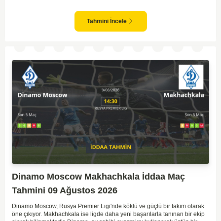
ederken, Zenit karşısında özellikle deplasmanda zorlanmaları muhtemel.
Zenit'in ev sahibi avantajı ve daha tecrübeli kadrosu göz önüne
alındığında, maçın genel seyri Zenit'in kontrolünde geçebilir. Bu faktörlerle
Tahmini İncele
birlikte, Zenit'in net bir galibiyete ulaşması olası görünüyor.
Dinamo Moscow Makhachkala İddaa Maç
Tahmini 09 Ağustos 2026
Dinamo Moscow, Rusya Premier Ligi'nde köklü ve güçlü bir takım olarak
öne çıkıyor. Makhachkala ise ligde daha yeni başarılarla tanınan bir ekip