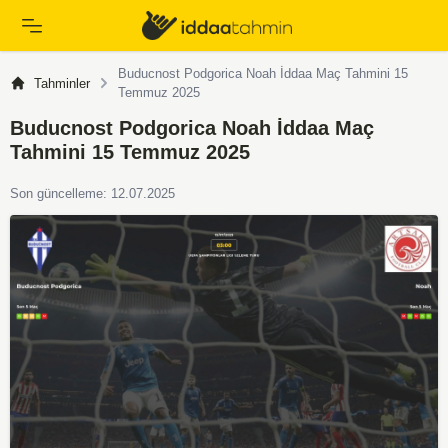
Buducnost Podgorica Noah İddaa Maç Tahmini 15
Tahminler
Temmuz 2025
Buducnost Podgorica Noah İddaa Maç
Tahmini 15 Temmuz 2025
Son güncelleme: 12.07.2025