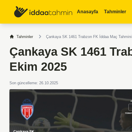
Anasayfa
Tahminler
Tahminler
Çankaya SK 1461 Trabzon FK İddaa Maç Tahmini
Çankaya SK 1461 Trab
Ekim 2025
Son güncelleme: 26.10.2025