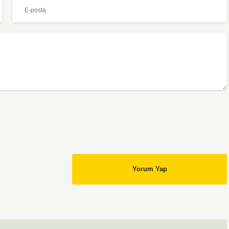
Yorum Yap