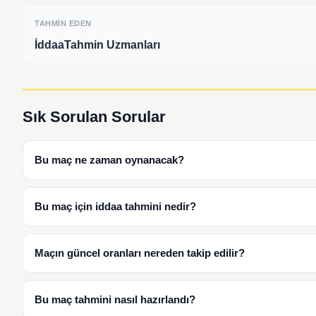
TAHMIN EDEN
İddaaTahmin Uzmanları
Sık Sorulan Sorular
Bu maç ne zaman oynanacak?
Bu maç için iddaa tahmini nedir?
Maçın güncel oranları nereden takip edilir?
Bu maç tahmini nasıl hazırlandı?