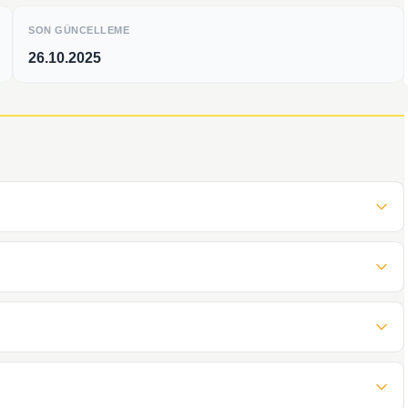
SON GÜNCELLEME
26.10.2025