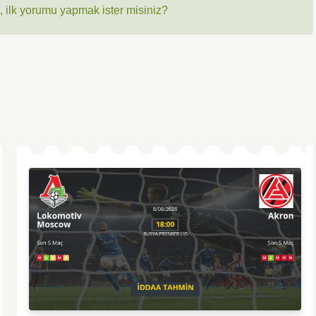
 ilk yorumu yapmak ister misiniz?