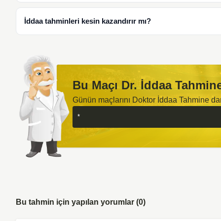
İddaa tahminleri kesin kazandırır mı?
Bu Maçı Dr. İddaa Tahmine
Günün maçlarını Doktor İddaa Tahmine d
Bu tahmin için yapılan yorumlar (0)