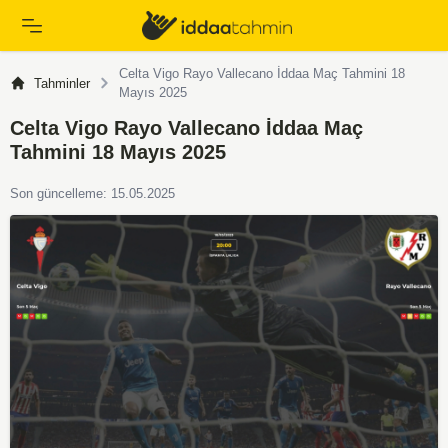
Celta Vigo Rayo Vallecano İddaa Maç Tahmini 18
Tahminler
Mayıs 2025
Celta Vigo Rayo Vallecano İddaa Maç
Tahmini 18 Mayıs 2025
Son güncelleme: 15.05.2025