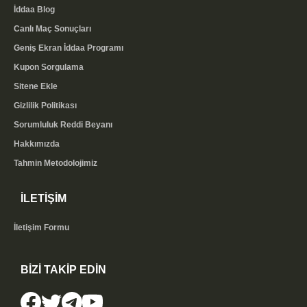
İddaa Blog
Canlı Maç Sonuçları
Geniş Ekran İddaa Programı
Kupon Sorgulama
Sitene Ekle
Gizlilik Politikası
Sorumluluk Reddi Beyanı
Hakkımızda
Tahmin Metodolojimiz
İLETİŞİM
İletişim Formu
BİZİ TAKİP EDİN