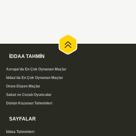
İDDAA TAHMİN
Avrupa'da En Çok Oynanan Maçlar
İddaa'da En Çok Oynanan Maçlar
Oranı Düşen Maçlar
Sakat ve Cezalı Oyuncular
Dünün Kazanan Tahminleri
SAYFALAR
İddaa Tahminleri