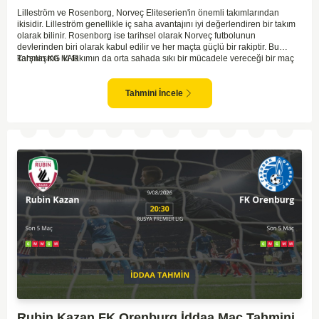
Lilleström ve Rosenborg, Norveç Eliteserien'in önemli takımlarından
ikisidir. Lilleström genellikle iç saha avantajını iyi değerlendiren bir takım
olarak bilinir. Rosenborg ise tarihsel olarak Norveç futbolunun
devlerinden biri olarak kabul edilir ve her maçta güçlü bir rakiptir. Bu
karşılaşma iki takımın da orta sahada sıkı bir mücadele vereceği bir maç
Tahmin KG VAR
olacaktır. Lilleström'ün iç saha performansı ve Rosenborg'un deplasman
oyunundaki etkisi birlikte düşünüldüğünde, maçın dengede geçmesi
olasıdır. İki takımın da gol atma potansiyeli yüksek olduğu için karşılıklı
Tahmini İncele
goller izlenebilir.
Rubin Kazan FK Orenburg İddaa Maç Tahmini