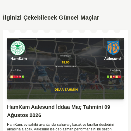
İlginizi Çekebilecek Güncel Maçlar
HamKam Aalesund İddaa Maç Tahmini 09
Ağustos 2026
HamKam, ev sahibi avantajıyla sahaya çıkacak ve taraftar desteğini
arkasına alacak. Aalesund ise deplasman performansını bu sezon