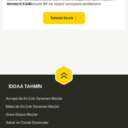
bilinirken, Kristiansund BK ise sürpriz sonuçlarla taraftarlarını
Tahmin KG VAR
sevindirebilen bir ekip. Kristiansund'un sahasında oynayacak olması,
saha avantajını kullanma olasılıklarını artırıyor. Ancak Molde'nin tecrübe
ve kadro kalitesi faktörleri dikkate alındığında, deplasmanda da etkili bir
Tahmini İncele
performans sergilemesi beklenebilir. İki takımın son dönem form durumları
ve genel konumları düşünüldüğünde, dengeli bir mücadele izleme
olasılığı yüksek. Maçın gol pozisyonları açısından zengin geçmesi ve her
iki takımın da sahada etkili olması muhtemel.
İDDAA TAHMİN
Avrupa'da En Çok Oynanan Maçlar
İddaa'da En Çok Oynanan Maçlar
Oranı Düşen Maçlar
Sakat ve Cezalı Oyuncular