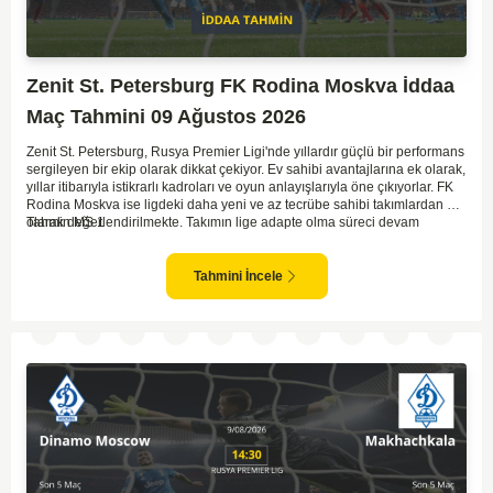
Zenit St. Petersburg FK Rodina Moskva İddaa
Maç Tahmini 09 Ağustos 2026
Zenit St. Petersburg, Rusya Premier Ligi'nde yıllardır güçlü bir performans
sergileyen bir ekip olarak dikkat çekiyor. Ev sahibi avantajlarına ek olarak,
yıllar itibarıyla istikrarlı kadroları ve oyun anlayışlarıyla öne çıkıyorlar. FK
Rodina Moskva ise ligdeki daha yeni ve az tecrübe sahibi takımlardan biri
olarak değerlendirilmekte. Takımın lige adapte olma süreci devam
Tahmin MS 1
ederken, Zenit karşısında özellikle deplasmanda zorlanmaları muhtemel.
Zenit'in ev sahibi avantajı ve daha tecrübeli kadrosu göz önüne
alındığında, maçın genel seyri Zenit'in kontrolünde geçebilir. Bu faktörlerle
Tahmini İncele
birlikte, Zenit'in net bir galibiyete ulaşması olası görünüyor.