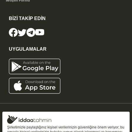
İletişim Formu
BİZİ TAKİP EDİN
UYGULAMALAR
iddaatahmin11.com
-
Copyright © 2005-2026
Tüm Hakları Saklıdır
Şirketimizle paylaştığınız kişisel verilerinizin güvenliğine önem veriyor; bu