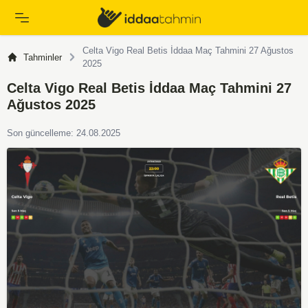
Celta Vigo Real Betis İddaa Maç Tahmini 27 Ağustos
Tahminler
2025
Celta Vigo Real Betis İddaa Maç Tahmini 27
Ağustos 2025
Son güncelleme: 24.08.2025