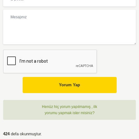
Yorum Yap
Henüz hiç yorum yapılmamış , ilk
yorumu yapmak ister misiniz?
424
defa okunmuştur.