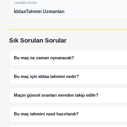
TAHMIN EDEN
İddaaTahmin Uzmanları
Sık Sorulan Sorular
Bu maç ne zaman oynanacak?
Bu maç için iddaa tahmini nedir?
Maçın güncel oranları nereden takip edilir?
Bu maç tahmini nasıl hazırlandı?