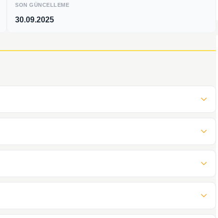
SON GÜNCELLEME
30.09.2025