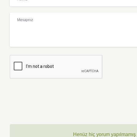
Henüz hiç yorum yapılmamış ,