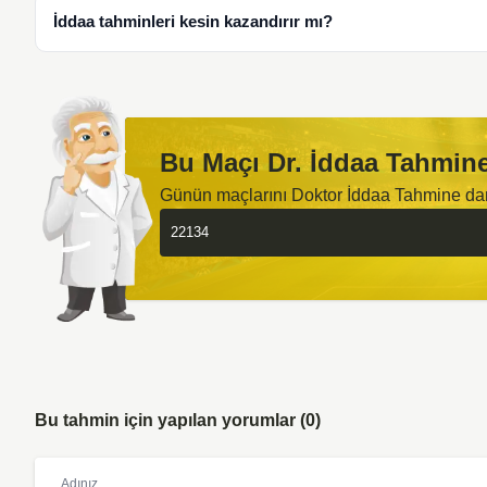
İddaa tahminleri kesin kazandırır mı?
Bu Maçı Dr. İddaa Tahmine
Günün maçlarını Doktor İddaa Tahmine d
Bu tahmin için yapılan yorumlar (0)