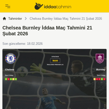
Tahminler
Chelsea Burnley İddaa Maç Tahmini 21 Şubat 2026
Chelsea Burnley İddaa Maç Tahmini 21
Şubat 2026
Son güncelleme: 18.02.2026