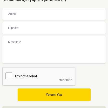
Yorum Yap