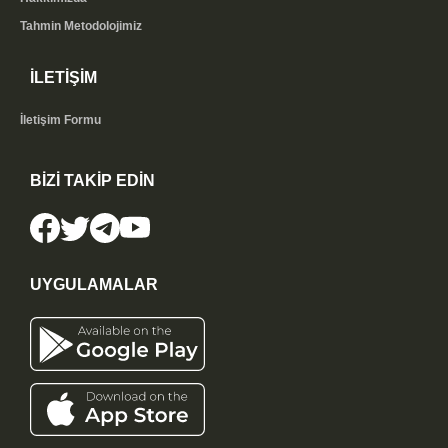
Tahmin Metodolojimiz
İLETİŞİM
İletişim Formu
BİZİ TAKİP EDİN
UYGULAMALAR