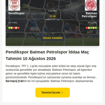
Pendikspor Batman Petrolspor İddaa Maç
Tahmini 10 Ağustos 2026
Pendikspor, TFF 1. Lig'de mücadele eden köklü bir ekip olarak ligin orta
sıralarında genellikle yer almaktadır. Batman Petrolspor, alt liglerden
gelen ve genellikle ligde kalma mücadelesi veren bir takım
görünümündedir. Pendikspor'un sahasında oynama avantajı ve deneyimi,
bu maçta önemli bir rol oynayabilir. Batman Petrolspor, deplasmanda
Tahmin ÇŞ 10
özellikle zorluk yaşayan bir ekip olarak dikkat çekiyor. Bu bağlamda,
Pendikspor'un maçın kontrolünü elinde tutma olasılığı daha yüksek.
Takımların mevcut form durumları ve geçmiş performanslarına
Tahmini İncele
bakıldığında ev sahibi ekibin galibiyeti daha yüksek bir ihtimal sunuyor.