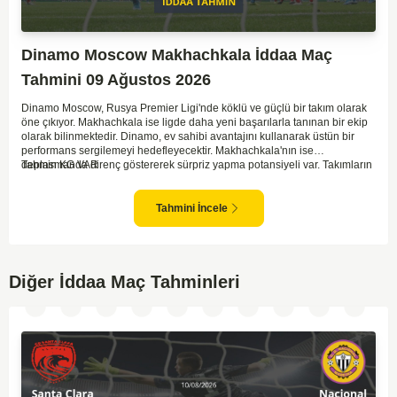
Dinamo Moscow Makhachkala İddaa Maç
Tahmini 09 Ağustos 2026
Dinamo Moscow, Rusya Premier Ligi'nde köklü ve güçlü bir takım olarak
öne çıkıyor. Makhachkala ise ligde daha yeni başarılarla tanınan bir ekip
olarak bilinmektedir. Dinamo, ev sahibi avantajını kullanarak üstün bir
performans sergilemeyi hedefleyecektir. Makhachkala'nın ise
deplasmanda direnç göstererek sürpriz yapma potansiyeli var. Takımların
Tahmin KG VAR
genel form durumları ve önceki maçlardaki performanslarına bakıldığında,
karşılıklı goller izleyebileceğimiz bir mücadele olası görünüyor. Taktiksel
açıdan dengeli bir maç olması beklenirken, seyir zevki yüksek bir
Tahmini İncele
karşılaşma bizleri bekliyor.
Diğer İddaa Maç Tahminleri