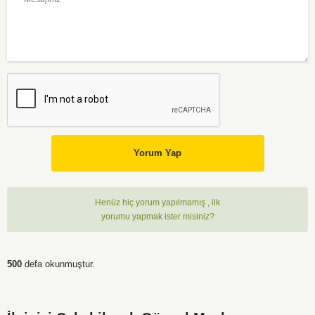
Yorum Yap
Henüz hiç yorum yapılmamış , ilk
yorumu yapmak ister misiniz?
500
defa okunmuştur.