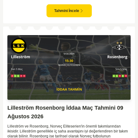
Aalesund'un dış saha formu ise bu maçta belirleyici unsurlardan biri
olabilir. Hücum anlamında her iki takım da zaman zaman sıkıntı yaşasa da
gol bulma ihtimalleri yüksek.
Tahmini İncele
Lilleström Rosenborg İddaa Maç Tahmini 09
Ağustos 2026
Lilleström ve Rosenborg, Norveç Eliteserien'in önemli takımlarından
ikisidir. Lilleström genellikle iç saha avantajını iyi değerlendiren bir takım
olarak bilinir. Rosenborg ise tarihsel olarak Norveç futbolunun