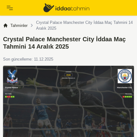
Crystal Palace Manchester City İddaa Maç Tahmini 14
Tahminler
Aralık 2025
Crystal Palace Manchester City İddaa Maç
Tahmini 14 Aralık 2025
Son güncelleme: 11.12.2025