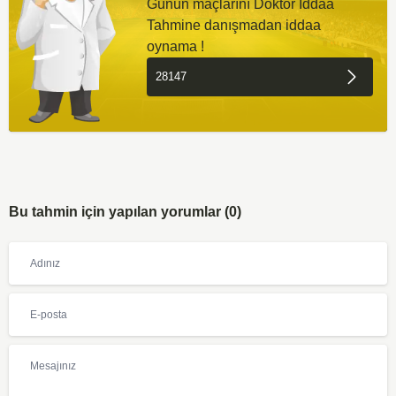
Günün maçlarını Doktor İddaa
Tahmine danışmadan iddaa
oynama !
Bu tahmin için yapılan yorumlar (0)