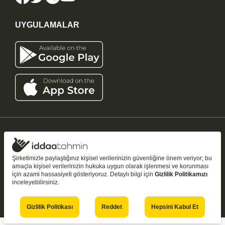
UYGULAMALAR
iddaatahmin11.com
-
Copyright © 2005-2026
Tüm Hakları Saklıdır
Şirketimizle paylaştığınız kişisel verilerinizin güvenliğine önem veriyor; bu
amaçla kişisel verilerinizin hukuka uygun olarak işlenmesi ve korunması
Bu sitedeki tahmin ve analizler yalnızca
bilgilendirme amaçlıdır
;
18+
için azami hassasiyeti gösteriyoruz. Detaylı bilgi için
Gizlilik Politikamızı
kazanç garantisi vermez. Şans oyunları bağımlılık yapabilir — bilinçli ve
inceleyebilirsiniz.
kontrollü oynayın.
18 yaşından küçüklerin şans oyunu oynaması yasaktır.
Gizlilik Politikası
Reddet
Hepsini Kabul Et