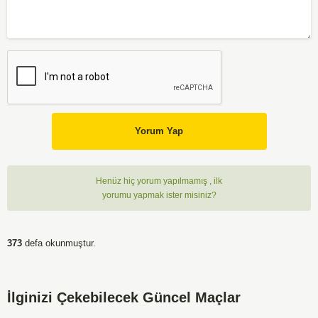
Yorum Yap
Henüz hiç yorum yapılmamış , ilk
yorumu yapmak ister misiniz?
373
defa okunmuştur.
İlginizi Çekebilecek Güncel Maçlar