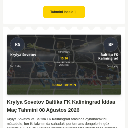
bir takım olarak dikkat çekmektedir. Ancak genellikle Lokomotiv gibi köklü
ve güçlü ekipler karşısında istikrarlı bir performans sergilemekte
zorlanabilirler. Lokomotiv Moscow'un mevcut form durumunun ve evinde
Tahmini İncele
oynama avantajının, bu karşılaşmada belirleyici olması muhtemel
gözüküyor. Bu sebeple, maç sonucu olarak Lokomotiv’in galibiyetle
ayrılması daha yüksek ihtimal taşımaktadır.
Krylya Sovetov Baltika FK Kaliningrad İddaa
Maç Tahmini 08 Ağustos 2026
Krylya Sovetov ve Baltika FK Kaliningrad arasında oynanacak bu
mücadele, her iki takımın da sahadaki performans dengelerini göz