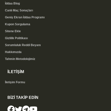
İddaa Blog
Canlı Maç Sonuçları
Geniş Ekran İddaa Programı
Kupon Sorgulama
Sitene Ekle
Gizlilik Politikası
Sorumluluk Reddi Beyanı
Hakkımızda
Tahmin Metodolojimiz
İLETİŞİM
İletişim Formu
BİZİ TAKİP EDİN