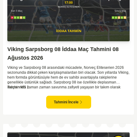
Viking Sarpsborg 08 İddaa Maç Tahmini 08
Ağustos 2026
Viking ve Sarpsborg 08 arasındaki mücadele, Norveç Eliteserien 2026
sezonunda dikkat çeken karşılaşmalardan biri olacak. Son yıllarda Viking,
hem formda görüntüsüyle hem de ev sahibi avantajıyla rakiplerine
genellikle üstünlük sağladı. Sarpsborg 08 ise özellikle deplasman
maçlarında zaman zaman savunma zafiyeti yaşayan bir takım olarak
Tahmin MS 1
dikkat çekiyor. Viking'in sahasında kontrollü oynaması, onları favori
yapıyor. Sarpsborg'un ise sürpriz yapabilme potansiyeli olsa da,
genellikle güçlü rakipler karşısında tutunmakta zorlandıkları biliniyor. Bu
Tahmini İncele
doğrultuda, Viking'in galibiyete yakın olabileceği bir maç beklenebilir.