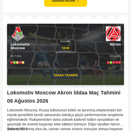
göz önüne alındığında, CSKA'nın sahasında kolay kolay puan
Tahmini İncele
kaybetmeyeceğini söyleyebiliriz.
Lokomotiv Moscow Akron İddaa Maç Tahmini
08 Ağustos 2026
Lokomotiv Moscow, Rusya futbolunun köklü ve tanınmış ekiplerinden biri
olarak genellikle kendi sahasında oldukça güçlü performanslar sergileme
eğilimindedir. Rakiplerinden daha yüksek kalibreli futbol oynadıkları ve
geçmişte de önemli başarılar elde ettikleri biliniyor. Diğer taraftan Akron,
daha az tanınmış olsa da, zaman zaman sürpriz sonuçlar almayı başaran
Tahmin MS 1