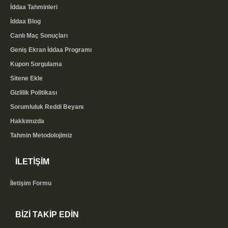
İddaa Tahminleri
İddaa Blog
Canlı Maç Sonuçları
Geniş Ekran İddaa Programı
Kupon Sorgulama
Sitene Ekle
Gizlilik Politikası
Sorumluluk Reddi Beyanı
Hakkımızda
Tahmin Metodolojimiz
İLETİŞİM
İletişim Formu
BİZİ TAKİP EDİN