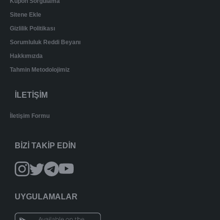
Kupon Sorgulama
Sitene Ekle
Gizlilik Politikası
Sorumluluk Reddi Beyanı
Hakkımızda
Tahmin Metodolojimiz
İLETİŞİM
İletişim Formu
BİZİ TAKİP EDİN
UYGULAMALAR