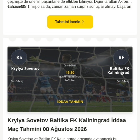
geçmişte de önemli başarılar elde ettikleri biliniyor. Diğer taraftan Akron,
daha az tanınmış olsa da, zaman zaman sürpriz sonuçlar almayı başaran
Tahmin MS 1
bir takım olarak dikkat çekmektedir. Ancak genellikle Lokomotiv gibi köklü
ve güçlü ekipler karşısında istikrarlı bir performans sergilemekte
zorlanabilirler. Lokomotiv Moscow'un mevcut form durumunun ve evinde
Tahmini İncele
oynama avantajının, bu karşılaşmada belirleyici olması muhtemel
gözüküyor. Bu sebeple, maç sonucu olarak Lokomotiv’in galibiyetle
ayrılması daha yüksek ihtimal taşımaktadır.
Krylya Sovetov Baltika FK Kaliningrad İddaa
Maç Tahmini 08 Ağustos 2026
Krylya Sovetov ve Baltika FK Kaliningrad arasında oynanacak bu