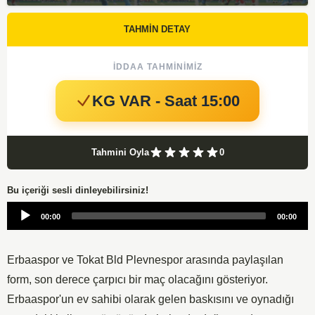
TAHMİN DETAY
İDDAA TAHMINIMIZ
KG VAR - Saat 15:00
Tahmini Oyla
0
Bu içeriği sesli dinleyebilirsiniz!
Audio
00:00
00:00
Player
Erbaaspor ve Tokat Bld Plevnespor arasında paylaşılan
form, son derece çarpıcı bir maç olacağını gösteriyor.
Erbaaspor'un ev sahibi olarak gelen baskısını ve oynadığı