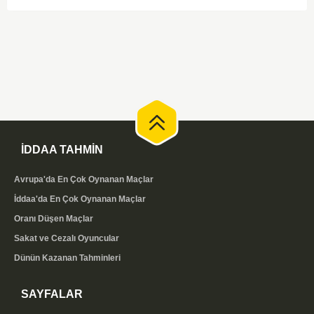
düşünüldüğünde karşılıklı goller izleyeceğimiz bir maç olması muhtemel
görünüyor.
İDDAA TAHMİN
Avrupa'da En Çok Oynanan Maçlar
İddaa'da En Çok Oynanan Maçlar
Oranı Düşen Maçlar
Sakat ve Cezalı Oyuncular
Dünün Kazanan Tahminleri
SAYFALAR