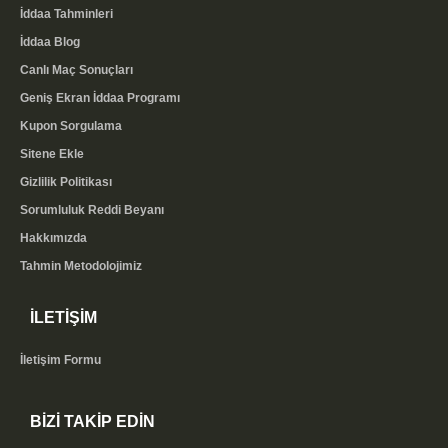
İddaa Tahminleri
İddaa Blog
Canlı Maç Sonuçları
Geniş Ekran İddaa Programı
Kupon Sorgulama
Sitene Ekle
Gizlilik Politikası
Sorumluluk Reddi Beyanı
Hakkımızda
Tahmin Metodolojimiz
İLETİŞİM
İletişim Formu
BİZİ TAKİP EDİN