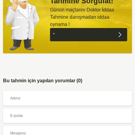
Tahmine Sorgulat!
Günün maçlarını Doktor İddaa
Tahmine danışmadan iddaa
oynama !
Bu tahmin için yapılan yorumlar (0)