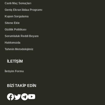
Canlı Maç Sonuçları
Geniş Ekran İddaa Programı
Kupon Sorgulama
Sitene Ekle
Gizlilik Politikası
Sorumluluk Reddi Beyanı
Hakkımızda
Tahmin Metodolojimiz
İLETİŞİM
İletişim Formu
BİZİ TAKİP EDİN