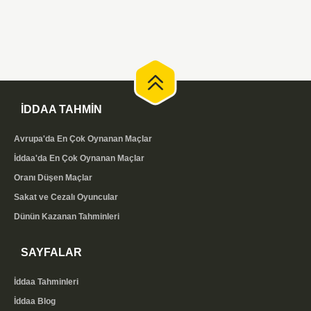
İDDAA TAHMİN
Avrupa'da En Çok Oynanan Maçlar
İddaa'da En Çok Oynanan Maçlar
Oranı Düşen Maçlar
Sakat ve Cezalı Oyuncular
Dünün Kazanan Tahminleri
SAYFALAR
İddaa Tahminleri
İddaa Blog