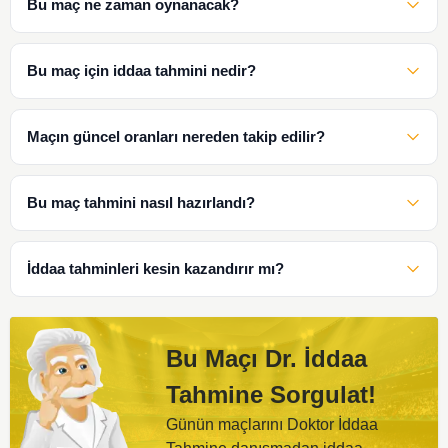
Bu maç ne zaman oynanacak?
Bu maç için iddaa tahmini nedir?
Maçın güncel oranları nereden takip edilir?
Bu maç tahmini nasıl hazırlandı?
İddaa tahminleri kesin kazandırır mı?
Bu Maçı Dr. İddaa
Tahmine Sorgulat!
Günün maçlarını Doktor İddaa