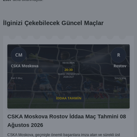
İlginizi Çekebilecek Güncel Maçlar
CSKA Moskova Rostov İddaa Maç Tahmini 08
Ağustos 2026
CSKA Moskova, geçmişte önemli başarılara imza atan ve sürekli üst