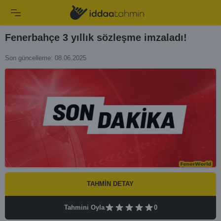
Fenerbahçe 3 yıllık sözleşme imzaladı!
Son güncelleme: 08.06.2025
TAHMİN DETAY
Tahmini Oyla
0