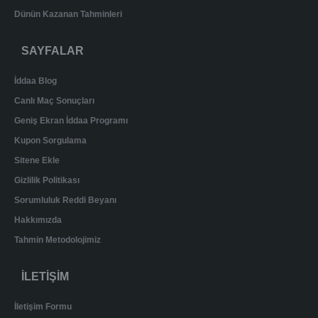
Dünün Kazanan Tahminleri
SAYFALAR
İddaa Blog
Canlı Maç Sonuçları
Geniş Ekran İddaa Programı
Kupon Sorgulama
Sitene Ekle
Gizlilik Politikası
Sorumluluk Reddi Beyanı
Hakkımızda
Tahmin Metodolojimiz
İLETİŞİM
İletişim Formu