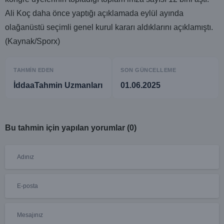
Ali Koç daha önce yaptığı açıklamada eylül ayında
olağanüstü seçimli genel kurul kararı aldıklarını açıklamıştı.
(Kaynak/Sporx)
TAHMIN EDEN
SON GÜNCELLEME
İddaaTahmin Uzmanları
01.06.2025
Bu tahmin için yapılan yorumlar (0)