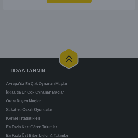
İDDAA TAHMİN
Avrupa'da En Çok Oynanan Maçlar
İddaa'da En Çok Oynanan Maçlar
Oranı Düşen Maçlar
Sakat ve Cezalı Oyuncular
Korner İstatistikleri
En Fazla Kart Gören Takımlar
En Fazla Üst Biten Ligler & Takımlar