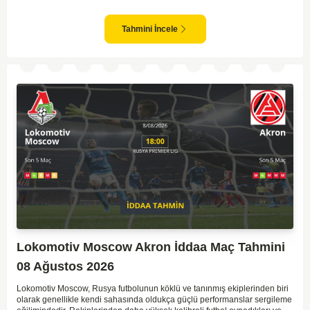
takım arasındaki genel denge, CSKA'nın az farkla da olsa üstün olduğunu
göstermektedir. CSKA'nın evinde oynayacak olması ve genel istatistikler
göz önüne alındığında, CSKA'nın sahasında kolay kolay puan
Tahmini İncele
kaybetmeyeceğini söyleyebiliriz.
Lokomotiv Moscow Akron İddaa Maç Tahmini
08 Ağustos 2026
Lokomotiv Moscow, Rusya futbolunun köklü ve tanınmış ekiplerinden biri
olarak genellikle kendi sahasında oldukça güçlü performanslar sergileme