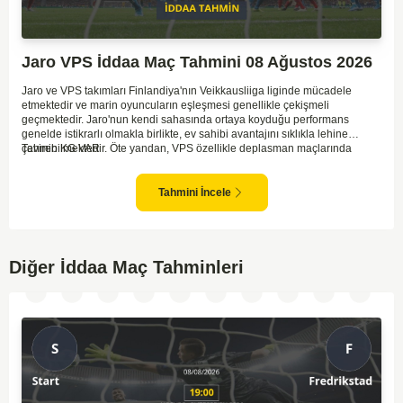
Jaro VPS İddaa Maç Tahmini 08 Ağustos 2026
Jaro ve VPS takımları Finlandiya'nın Veikkausliiga liginde mücadele
etmektedir ve marin oyuncuların eşleşmesi genellikle çekişmeli
geçmektedir. Jaro'nun kendi sahasında ortaya koyduğu performans
genelde istikrarlı olmakla birlikte, ev sahibi avantajını sıklıkla lehine
çevirebilmektedir. Öte yandan, VPS özellikle deplasman maçlarında
Tahmin KG VAR
zaman zaman zorluk yaşayabilmektedir ancak hücum anlamında etkili
anlar yakalayabilmektedir. İki takım arasındaki tarihsel rekabet dikkate
alındığında, maçın dengede geçmesi olasıdır ve her iki tarafın da gol
Tahmini İncele
şansı bulunmaktadır. Özellikle Jaro'nun savunma zaafları ve VPS'nin hızlı
hücum gücü göz önüne alındığında, her iki takımın da fileleri
havalandırması muhtemeldir. Bu bağlamda, maçın hem mücadeleci hem
de gollü geçeceği öngörülmektedir.
Diğer İddaa Maç Tahminleri