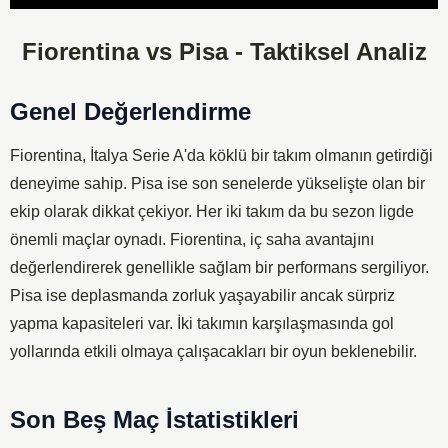
Player
Fiorentina vs Pisa - Taktiksel Analiz
Genel Değerlendirme
Fiorentina, İtalya Serie A'da köklü bir takım olmanın getirdiği
deneyime sahip. Pisa ise son senelerde yükselişte olan bir
ekip olarak dikkat çekiyor. Her iki takım da bu sezon ligde
önemli maçlar oynadı. Fiorentina, iç saha avantajını
değerlendirerek genellikle sağlam bir performans sergiliyor.
Pisa ise deplasmanda zorluk yaşayabilir ancak sürpriz
yapma kapasiteleri var. İki takımın karşılaşmasında gol
yollarında etkili olmaya çalışacakları bir oyun beklenebilir.
Son Beş Maç İstatistikleri