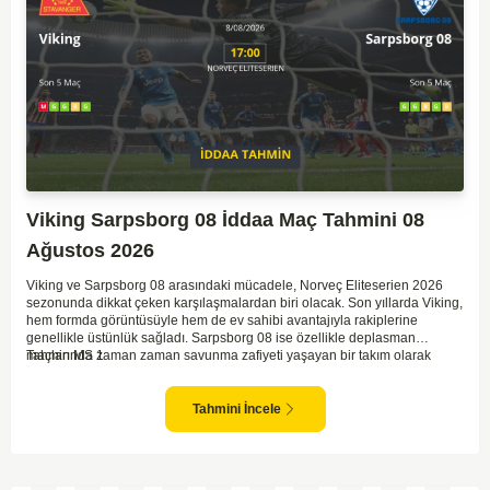
Viking Sarpsborg 08 İddaa Maç Tahmini 08
Ağustos 2026
Viking ve Sarpsborg 08 arasındaki mücadele, Norveç Eliteserien 2026
sezonunda dikkat çeken karşılaşmalardan biri olacak. Son yıllarda Viking,
hem formda görüntüsüyle hem de ev sahibi avantajıyla rakiplerine
genellikle üstünlük sağladı. Sarpsborg 08 ise özellikle deplasman
maçlarında zaman zaman savunma zafiyeti yaşayan bir takım olarak
Tahmin MS 1
dikkat çekiyor. Viking'in sahasında kontrollü oynaması, onları favori
yapıyor. Sarpsborg'un ise sürpriz yapabilme potansiyeli olsa da,
genellikle güçlü rakipler karşısında tutunmakta zorlandıkları biliniyor. Bu
Tahmini İncele
doğrultuda, Viking'in galibiyete yakın olabileceği bir maç beklenebilir.