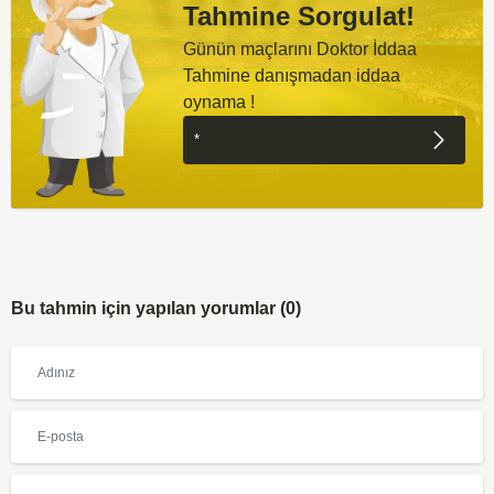
Tahmine Sorgulat!
Günün maçlarını Doktor İddaa
Tahmine danışmadan iddaa
oynama !
Bu tahmin için yapılan yorumlar (0)