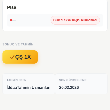
Pisa
—
Güncel eksik bilgisi bulunamadı
SONUÇ VE TAHMIN
ÇŞ 1X
TAHMIN EDEN
SON GÜNCELLEME
İddaaTahmin Uzmanları
20.02.2026