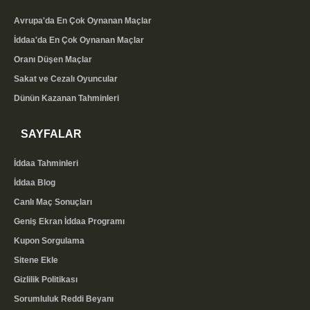
Avrupa'da En Çok Oynanan Maçlar
İddaa'da En Çok Oynanan Maçlar
Oranı Düşen Maçlar
Sakat ve Cezalı Oyuncular
Dünün Kazanan Tahminleri
SAYFALAR
İddaa Tahminleri
İddaa Blog
Canlı Maç Sonuçları
Geniş Ekran İddaa Programı
Kupon Sorgulama
Sitene Ekle
Gizlilik Politikası
Sorumluluk Reddi Beyanı