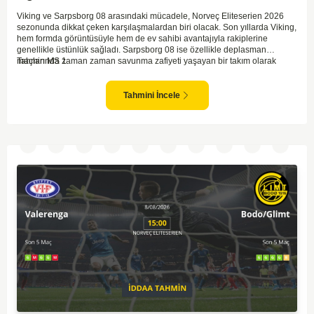
Viking ve Sarpsborg 08 arasındaki mücadele, Norveç Eliteserien 2026
sezonunda dikkat çeken karşılaşmalardan biri olacak. Son yıllarda Viking,
hem formda görüntüsüyle hem de ev sahibi avantajıyla rakiplerine
genellikle üstünlük sağladı. Sarpsborg 08 ise özellikle deplasman
maçlarında zaman zaman savunma zafiyeti yaşayan bir takım olarak
Tahmin MS 1
dikkat çekiyor. Viking'in sahasında kontrollü oynaması, onları favori
yapıyor. Sarpsborg'un ise sürpriz yapabilme potansiyeli olsa da,
genellikle güçlü rakipler karşısında tutunmakta zorlandıkları biliniyor. Bu
Tahmini İncele
doğrultuda, Viking'in galibiyete yakın olabileceği bir maç beklenebilir.