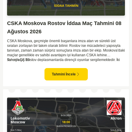
CSKA Moskova Rostov İddaa Maç Tahmini 08
Ağustos 2026
CSKA Moskova, geçmişte önemli başarılara imza atan ve sürekli üst
sıraları zorlayan bir takım olarak bilinir. Rostov ise mücadeleci yapısıyla
tanınan, zaman zaman sürpriz sonuçlara imza atan bir ekip. Moskova'daki
maçlar genellikle ev sahibi avantajını iyi kullanan CSKA lehine
sonuçlanır. Rostov deplasmanlarda dirençli oyunlar sergilemektedir. İki
Tahmin ÇŞ 10
takım arasındaki genel denge, CSKA'nın az farkla da olsa üstün olduğunu
göstermektedir. CSKA'nın evinde oynayacak olması ve genel istatistikler
göz önüne alındığında, CSKA'nın sahasında kolay kolay puan
Tahmini İncele
kaybetmeyeceğini söyleyebiliriz.