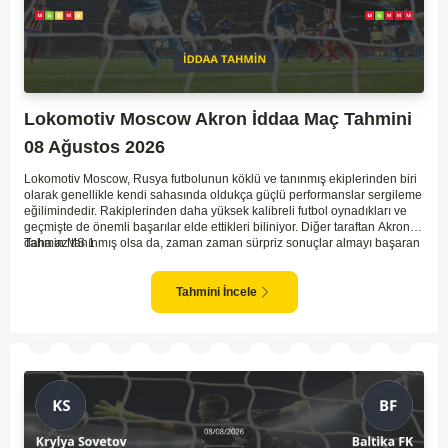
Lokomotiv Moscow Akron İddaa Maç Tahmini
08 Ağustos 2026
Lokomotiv Moscow, Rusya futbolunun köklü ve tanınmış ekiplerinden biri
olarak genellikle kendi sahasında oldukça güçlü performanslar sergileme
eğilimindedir. Rakiplerinden daha yüksek kalibreli futbol oynadıkları ve
geçmişte de önemli başarılar elde ettikleri biliniyor. Diğer taraftan Akron,
daha az tanınmış olsa da, zaman zaman sürpriz sonuçlar almayı başaran
Tahmin MS 1
bir takım olarak dikkat çekmektedir. Ancak genellikle Lokomotiv gibi köklü
ve güçlü ekipler karşısında istikrarlı bir performans sergilemekte
zorlanabilirler. Lokomotiv Moscow'un mevcut form durumunun ve evinde
Tahmini İncele
oynama avantajının, bu karşılaşmada belirleyici olması muhtemel
gözüküyor. Bu sebeple, maç sonucu olarak Lokomotiv’in galibiyetle
ayrılması daha yüksek ihtimal taşımaktadır.