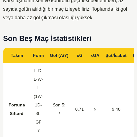
Karşılaşmanın sert ve kontrollü geçmesi beklenirken, az
sayıda golün atıldığı bir maç izleyebiliriz. Toplamda iki gol
veya daha az gol çıkması olasılığı yüksek.
Son Beş Maç İstatistikleri
Takım
Form
Gol (A/Y)
xG
xGA
Şut/İsabet
P
L-D-
L-W-
L
(1W-
Fortuna
1D-
Son 5:
0.71
N
9.40
Sittard
3L,
— / —
GF
7