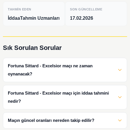
TAHMIN EDEN
SON GÜNCELLEME
İddaaTahmin Uzmanları
17.02.2026
Sık Sorulan Sorular
Fortuna Sittard - Excelsior maçı ne zaman
oynanacak?
Fortuna Sittard - Excelsior maçı için iddaa tahmini
nedir?
Maçın güncel oranları nereden takip edilir?