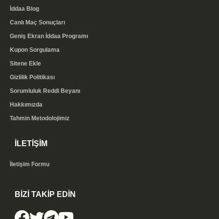
İddaa Blog
Canlı Maç Sonuçları
Geniş Ekran İddaa Programı
Kupon Sorgulama
Sitene Ekle
Gizlilik Politikası
Sorumluluk Reddi Beyanı
Hakkımızda
Tahmin Metodolojimiz
İLETİŞİM
İletişim Formu
BİZİ TAKİP EDİN