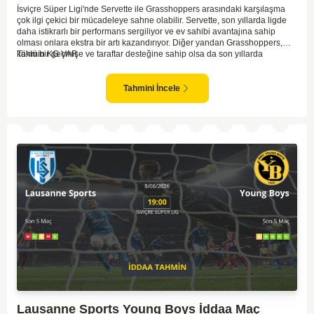
İsviçre Süper Ligi'nde Servette ile Grasshoppers arasındaki karşılaşma
çok ilgi çekici bir mücadeleye sahne olabilir. Servette, son yıllarda ligde
daha istikrarlı bir performans sergiliyor ve ev sahibi avantajına sahip
olması onlara ekstra bir artı kazandırıyor. Diğer yandan Grasshoppers,
köklü bir geçmişe ve taraftar desteğine sahip olsa da son yıllarda
Tahmin KG VAR
beklenilen istikrarı yakalayabilmiş değil. Servette'nin hücum hattı,
genellikle maçlarda gol yollarında etkili olurken, Grasshoppers savunma
anlamında zaman zaman sorunlar yaşayabiliyor. Bu durumda,
Tahmini İncele
karşılaşmanın gollü geçmesi muhtemel gözüküyor. İki takımın oyun tarzını
ve genel performanslarını göz önüne alırsak, karşılıklı gollerin izleneceği
bir maç olabilir.
Lausanne Sports Young Boys İddaa Maç