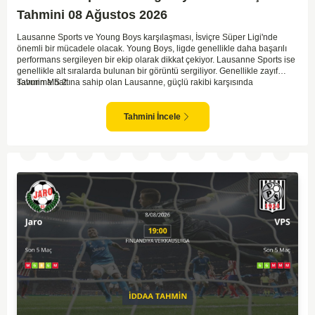
Tahmini 08 Ağustos 2026
Lausanne Sports ve Young Boys karşılaşması, İsviçre Süper Ligi'nde
önemli bir mücadele olacak. Young Boys, ligde genellikle daha başarılı
performans sergileyen bir ekip olarak dikkat çekiyor. Lausanne Sports ise
genellikle alt sıralarda bulunan bir görüntü sergiliyor. Genellikle zayıf
savunma hattına sahip olan Lausanne, güçlü rakibi karşısında
Tahmin MS 2
zorlanabilir. Young Boys'un hücum hattı rakibine göre daha etkili olabilir.
Maçın sonucunda Young Boys'un galip gelme olasılığı yüksek görünüyor.
Tahmini İncele