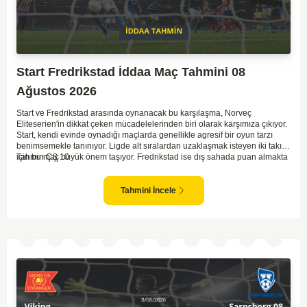
Start Fredrikstad İddaa Maç Tahmini 08
Ağustos 2026
Start ve Fredrikstad arasında oynanacak bu karşılaşma, Norveç
Eliteserien'in dikkat çeken mücadelelerinden biri olarak karşımıza çıkıyor.
Start, kendi evinde oynadığı maçlarda genellikle agresif bir oyun tarzı
benimsemekle tanınıyor. Ligde alt sıralardan uzaklaşmak isteyen iki takım
için bu maç büyük önem taşıyor. Fredrikstad ise dış sahada puan almakta
Tahmin ÇŞ 10
zorlanan bir ekip olarak biliniyor. Bu durum, ev sahibi Start'a karşı
mücadelede zorluk çıkartabilir. Maçın temposunun yüksek olacağını ve
her iki takımın da sonuca gitmeye odaklanacağını düşünüyorum.
Tahmini İncele