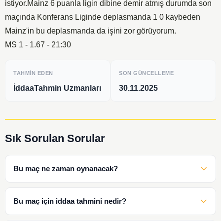
istiyor.Mainz 6 puanla ligin dibine demir atmış durumda son
maçında Konferans Liginde deplasmanda 1 0 kaybeden
Mainz'in bu deplasmanda da işini zor görüyorum.
MS 1 - 1.67 - 21:30
TAHMIN EDEN
SON GÜNCELLEME
İddaaTahmin Uzmanları
30.11.2025
Sık Sorulan Sorular
Bu maç ne zaman oynanacak?
Bu maç için iddaa tahmini nedir?