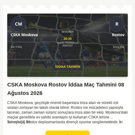
CSKA Moskova Rostov İddaa Maç Tahmini 08
Ağustos 2026
CSKA Moskova, geçmişte önemli başarılara imza atan ve sürekli üst
sıraları zorlayan bir takım olarak bilinir. Rostov ise mücadeleci yapısıyla
tanınan, zaman zaman sürpriz sonuçlara imza atan bir ekip. Moskova'daki
maçlar genellikle ev sahibi avantajını iyi kullanan CSKA lehine
sonuçlanır. Rostov deplasmanlarda dirençli oyunlar sergilemektedir. İki
Tahmin ÇŞ 10
takım arasındaki genel denge, CSKA'nın az farkla da olsa üstün olduğunu
göstermektedir. CSKA'nın evinde oynayacak olması ve genel istatistikler