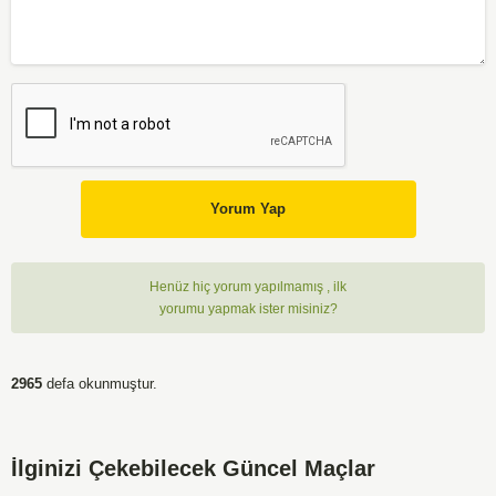
Yorum Yap
Henüz hiç yorum yapılmamış , ilk
yorumu yapmak ister misiniz?
2965
defa okunmuştur.
İlginizi Çekebilecek Güncel Maçlar