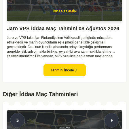
Jaro VPS İddaa Maç Tahmini 08 Ağustos 2026
Jaro ve VPS takımları Finlandiya'nın Veikkausliiga liginde mücadele
etmektedir ve marin oyuncuların eşleşmesi genellikle çekişmeli
geçmektedir. Jaro'nun kendi sahasında ortaya koyduğu performans
genelde istikrarlı olmakla birlikte, ev sahibi avantajını sıklıkla lehine
çevirebilmektedir. Öte yandan, VPS özellikle deplasman maçlarında
Tahmin KG VAR
zaman zaman zorluk yaşayabilmektedir ancak hücum anlamında etkili
anlar yakalayabilmektedir. İki takım arasındaki tarihsel rekabet dikkate
alındığında, maçın dengede geçmesi olasıdır ve her iki tarafın da gol
Tahmini İncele
şansı bulunmaktadır. Özellikle Jaro'nun savunma zaafları ve VPS'nin hızlı
hücum gücü göz önüne alındığında, her iki takımın da fileleri
havalandırması muhtemeldir. Bu bağlamda, maçın hem mücadeleci hem
de gollü geçeceği öngörülmektedir.
Diğer İddaa Maç Tahminleri