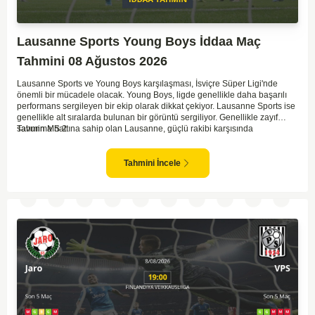
Lausanne Sports Young Boys İddaa Maç
Tahmini 08 Ağustos 2026
Lausanne Sports ve Young Boys karşılaşması, İsviçre Süper Ligi'nde
önemli bir mücadele olacak. Young Boys, ligde genellikle daha başarılı
performans sergileyen bir ekip olarak dikkat çekiyor. Lausanne Sports ise
genellikle alt sıralarda bulunan bir görüntü sergiliyor. Genellikle zayıf
savunma hattına sahip olan Lausanne, güçlü rakibi karşısında
Tahmin MS 2
zorlanabilir. Young Boys'un hücum hattı rakibine göre daha etkili olabilir.
Maçın sonucunda Young Boys'un galip gelme olasılığı yüksek görünüyor.
Tahmini İncele