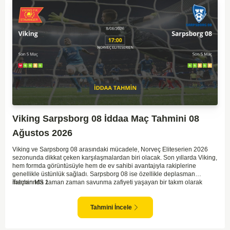
Viking Sarpsborg 08 İddaa Maç Tahmini 08
Ağustos 2026
Viking ve Sarpsborg 08 arasındaki mücadele, Norveç Eliteserien 2026
sezonunda dikkat çeken karşılaşmalardan biri olacak. Son yıllarda Viking,
hem formda görüntüsüyle hem de ev sahibi avantajıyla rakiplerine
genellikle üstünlük sağladı. Sarpsborg 08 ise özellikle deplasman
maçlarında zaman zaman savunma zafiyeti yaşayan bir takım olarak
Tahmin MS 1
dikkat çekiyor. Viking'in sahasında kontrollü oynaması, onları favori
yapıyor. Sarpsborg'un ise sürpriz yapabilme potansiyeli olsa da,
genellikle güçlü rakipler karşısında tutunmakta zorlandıkları biliniyor. Bu
Tahmini İncele
doğrultuda, Viking'in galibiyete yakın olabileceği bir maç beklenebilir.