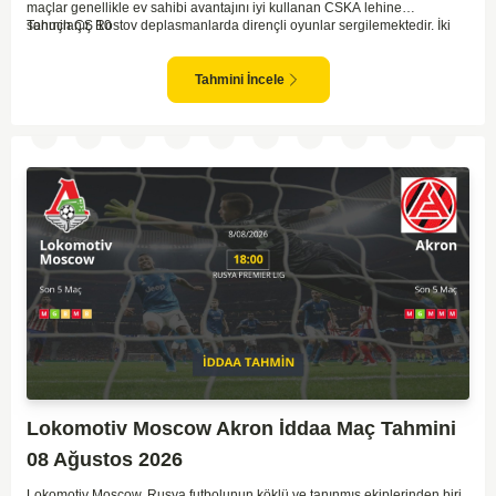
maçlar genellikle ev sahibi avantajını iyi kullanan CSKA lehine
sonuçlanır. Rostov deplasmanlarda dirençli oyunlar sergilemektedir. İki
Tahmin ÇŞ 10
takım arasındaki genel denge, CSKA'nın az farkla da olsa üstün olduğunu
göstermektedir. CSKA'nın evinde oynayacak olması ve genel istatistikler
göz önüne alındığında, CSKA'nın sahasında kolay kolay puan
Tahmini İncele
kaybetmeyeceğini söyleyebiliriz.
Lokomotiv Moscow Akron İddaa Maç Tahmini
08 Ağustos 2026
Lokomotiv Moscow, Rusya futbolunun köklü ve tanınmış ekiplerinden biri