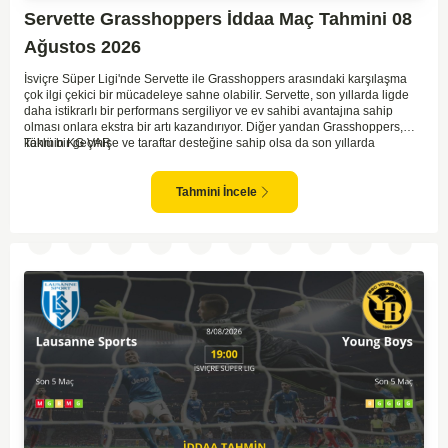
Servette Grasshoppers İddaa Maç Tahmini 08
Ağustos 2026
İsviçre Süper Ligi'nde Servette ile Grasshoppers arasındaki karşılaşma
çok ilgi çekici bir mücadeleye sahne olabilir. Servette, son yıllarda ligde
daha istikrarlı bir performans sergiliyor ve ev sahibi avantajına sahip
olması onlara ekstra bir artı kazandırıyor. Diğer yandan Grasshoppers,
köklü bir geçmişe ve taraftar desteğine sahip olsa da son yıllarda
Tahmin KG VAR
beklenilen istikrarı yakalayabilmiş değil. Servette'nin hücum hattı,
genellikle maçlarda gol yollarında etkili olurken, Grasshoppers savunma
anlamında zaman zaman sorunlar yaşayabiliyor. Bu durumda,
Tahmini İncele
karşılaşmanın gollü geçmesi muhtemel gözüküyor. İki takımın oyun tarzını
ve genel performanslarını göz önüne alırsak, karşılıklı gollerin izleneceği
bir maç olabilir.