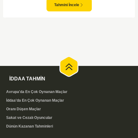
sahasında etkili performans sergileyen Valerenga, Bodo/Glimt karşısında
Tahmini İncele
gol bulmakta zorlanmayabilir. Aynı şekilde, Bodo/Glimt'in de hücum gücü
düşünüldüğünde karşılıklı goller izleyeceğimiz bir maç olması muhtemel
görünüyor.
İDDAA TAHMİN
Avrupa'da En Çok Oynanan Maçlar
İddaa'da En Çok Oynanan Maçlar
Oranı Düşen Maçlar
Sakat ve Cezalı Oyuncular
Dünün Kazanan Tahminleri