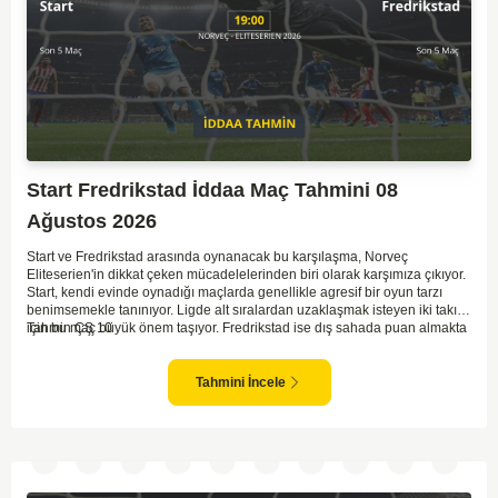
Start Fredrikstad İddaa Maç Tahmini 08
Ağustos 2026
Start ve Fredrikstad arasında oynanacak bu karşılaşma, Norveç
Eliteserien'in dikkat çeken mücadelelerinden biri olarak karşımıza çıkıyor.
Start, kendi evinde oynadığı maçlarda genellikle agresif bir oyun tarzı
benimsemekle tanınıyor. Ligde alt sıralardan uzaklaşmak isteyen iki takım
için bu maç büyük önem taşıyor. Fredrikstad ise dış sahada puan almakta
Tahmin ÇŞ 10
zorlanan bir ekip olarak biliniyor. Bu durum, ev sahibi Start'a karşı
mücadelede zorluk çıkartabilir. Maçın temposunun yüksek olacağını ve
her iki takımın da sonuca gitmeye odaklanacağını düşünüyorum.
Tahmini İncele