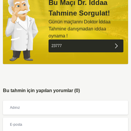
Bu Maçı Dr. İddaa
Tahmine Sorgulat!
Günün maçlarını Doktor İddaa
Tahmine danışmadan iddaa
oynama !
Bu tahmin için yapılan yorumlar (0)