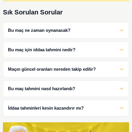
Sık Sorulan Sorular
Bu maç ne zaman oynanacak?
Bu maç için iddaa tahmini nedir?
Maçın güncel oranları nereden takip edilir?
Bu maç tahmini nasıl hazırlandı?
İddaa tahminleri kesin kazandırır mı?