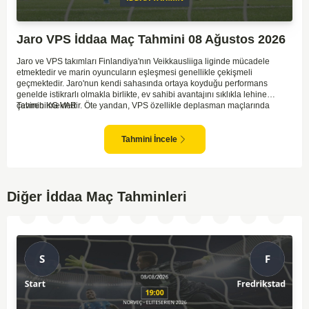
Jaro VPS İddaa Maç Tahmini 08 Ağustos 2026
Jaro ve VPS takımları Finlandiya'nın Veikkausliiga liginde mücadele
etmektedir ve marin oyuncuların eşleşmesi genellikle çekişmeli
geçmektedir. Jaro'nun kendi sahasında ortaya koyduğu performans
genelde istikrarlı olmakla birlikte, ev sahibi avantajını sıklıkla lehine
çevirebilmektedir. Öte yandan, VPS özellikle deplasman maçlarında
Tahmin KG VAR
zaman zaman zorluk yaşayabilmektedir ancak hücum anlamında etkili
anlar yakalayabilmektedir. İki takım arasındaki tarihsel rekabet dikkate
alındığında, maçın dengede geçmesi olasıdır ve her iki tarafın da gol
Tahmini İncele
şansı bulunmaktadır. Özellikle Jaro'nun savunma zaafları ve VPS'nin hızlı
hücum gücü göz önüne alındığında, her iki takımın da fileleri
havalandırması muhtemeldir. Bu bağlamda, maçın hem mücadeleci hem
de gollü geçeceği öngörülmektedir.
Diğer İddaa Maç Tahminleri