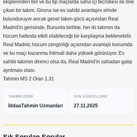
ekiplerinden biri ve bu tip maçlarda saha içi tecrübesi ile öne
çıkan bir takım. Girona ise ev sahibi avantajını elinde
bulunduruyor ancak genel takım gücü açısından Real
Madrid'in gerisinde. Bununla birlikte, her iki takımın da
hücum hattında etkili olabileceği bir karşılaşma beklenebilir.
Real Madrid, hücum zenginliği açısından avantajlı konumda
ve bu maçı kazanma ihtimali daha yüksek görünüyor. Ev
sahibi takımın direnci olsa da, Real Madrid'in sahadan galip
ayrılması olası.
Tahmin MS 2 Oran 1.31
TAHMIN EDEN
SON GÜNCELLEME
İddaaTahmin Uzmanları
27.11.2025
Sık Sorulan Sorular