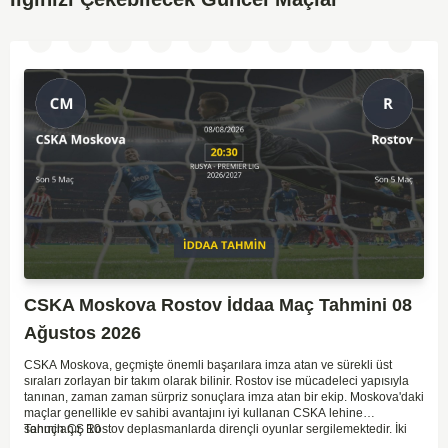
CSKA Moskova Rostov İddaa Maç Tahmini 08
Ağustos 2026
CSKA Moskova, geçmişte önemli başarılara imza atan ve sürekli üst
sıraları zorlayan bir takım olarak bilinir. Rostov ise mücadeleci yapısıyla
tanınan, zaman zaman sürpriz sonuçlara imza atan bir ekip. Moskova'daki
maçlar genellikle ev sahibi avantajını iyi kullanan CSKA lehine
sonuçlanır. Rostov deplasmanlarda dirençli oyunlar sergilemektedir. İki
Tahmin ÇŞ 10
takım arasındaki genel denge, CSKA'nın az farkla da olsa üstün olduğunu