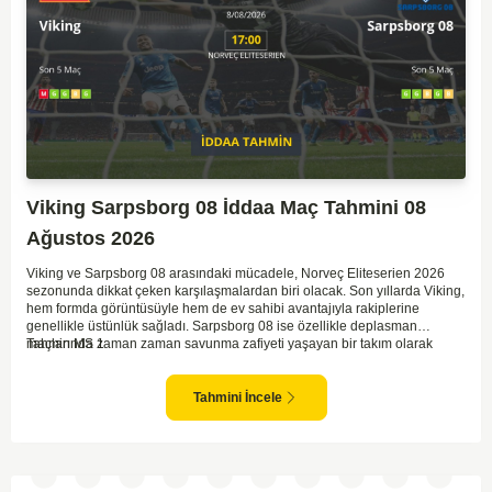
Viking Sarpsborg 08 İddaa Maç Tahmini 08
Ağustos 2026
Viking ve Sarpsborg 08 arasındaki mücadele, Norveç Eliteserien 2026
sezonunda dikkat çeken karşılaşmalardan biri olacak. Son yıllarda Viking,
hem formda görüntüsüyle hem de ev sahibi avantajıyla rakiplerine
genellikle üstünlük sağladı. Sarpsborg 08 ise özellikle deplasman
maçlarında zaman zaman savunma zafiyeti yaşayan bir takım olarak
Tahmin MS 1
dikkat çekiyor. Viking'in sahasında kontrollü oynaması, onları favori
yapıyor. Sarpsborg'un ise sürpriz yapabilme potansiyeli olsa da,
genellikle güçlü rakipler karşısında tutunmakta zorlandıkları biliniyor. Bu
Tahmini İncele
doğrultuda, Viking'in galibiyete yakın olabileceği bir maç beklenebilir.