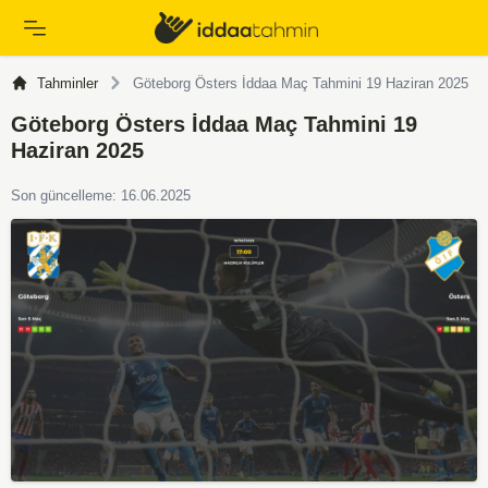
Tahminler
Göteborg Östers İddaa Maç Tahmini 19 Haziran 2025
Göteborg Östers İddaa Maç Tahmini 19
Haziran 2025
Son güncelleme: 16.06.2025