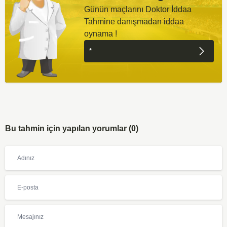
Günün maçlarını Doktor İddaa
Tahmine danışmadan iddaa
oynama !
Bu tahmin için yapılan yorumlar (0)