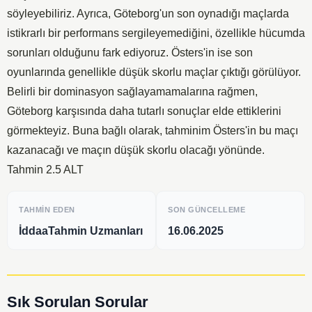
söyleyebiliriz. Ayrıca, Göteborg'un son oynadığı maçlarda
istikrarlı bir performans sergileyemediğini, özellikle hücumda
sorunları olduğunu fark ediyoruz. Östers'in ise son
oyunlarında genellikle düşük skorlu maçlar çıktığı görülüyor.
Belirli bir dominasyon sağlayamamalarına rağmen,
Göteborg karşısında daha tutarlı sonuçlar elde ettiklerini
görmekteyiz. Buna bağlı olarak, tahminim Östers'in bu maçı
kazanacağı ve maçın düşük skorlu olacağı yönünde.
Tahmin 2.5 ALT
TAHMIN EDEN
SON GÜNCELLEME
İddaaTahmin Uzmanları
16.06.2025
Sık Sorulan Sorular