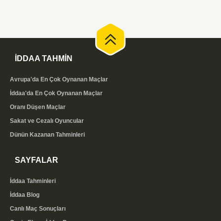
İDDAA TAHMİN
Avrupa'da En Çok Oynanan Maçlar
İddaa'da En Çok Oynanan Maçlar
Oranı Düşen Maçlar
Sakat ve Cezalı Oyuncular
Dünün Kazanan Tahminleri
SAYFALAR
İddaa Tahminleri
İddaa Blog
Canlı Maç Sonuçları