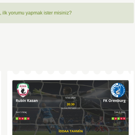
 ilk yorumu yapmak ister misiniz?