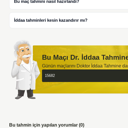
Bu maç tahmini nasıl hazırlandı?
İddaa tahminleri kesin kazandırır mı?
Bu Maçı Dr. İddaa Tahmine
Günün maçlarını Doktor İddaa Tahmine d
Bu tahmin için yapılan yorumlar (0)