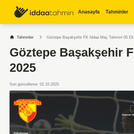
Anasayfa
Tahminler
Tahminler
Göztepe Başakşehir FK İddaa Maç Tahmini 05 Ek
Göztepe Başakşehir F
2025
Son güncelleme: 02.10.2025