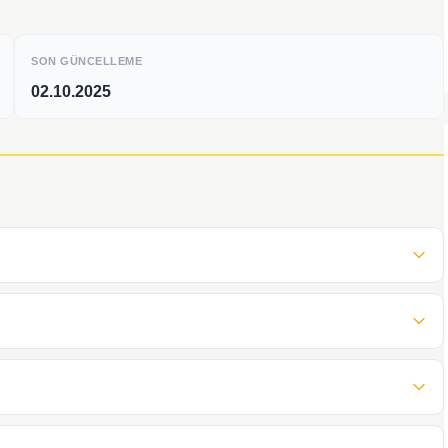
SON GÜNCELLEME
02.10.2025