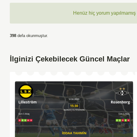
Henüz hiç yorum yapılmamış ,
398
defa okunmuştur.
İlginizi Çekebilecek Güncel Maçlar