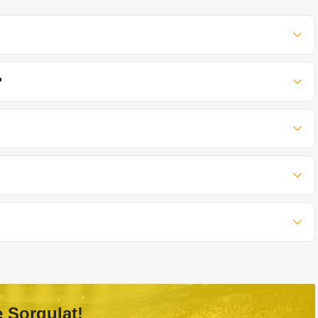
?
 Sorgulat!