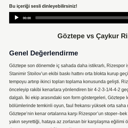
Bu içeriği sesli dinleyebilirsiniz!
Audio
00:00
Player
Göztepe vs Çaykur Riz
Genel Değerlendirme
Göztepe son dönemde iç sahada daha istikrarlı, Rizespor is
Stanimir Stoilov’un ekibi baskı hattını orta blokta kurup geç
tempoyu artırıp ikinci topları toplama konusunda gelişti.
önceleyip rakibi kenarlara yönlendiren bir 4-2-3-1/4-4-2 geç
dalgalı. İki ekip arasındaki son form göstergeleri, Göztepe
bölümlerinde temkinli oyun, faul frekansı yüksek orta saha
Göztepe’nin kenar ortalarına karşı Rizespor’un stoper–bek 
yakın seyrettiği, hataya az zorlanan bir karşılaşma eğilimi öne