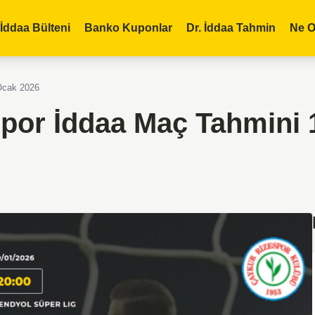
İddaa Bülteni
Banko Kuponlar
Dr. İddaa Tahmin
Ne O
Ocak 2026
por İddaa Maç Tahmini 