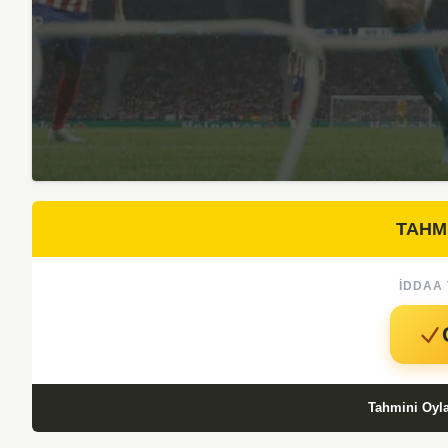
TAHM
İDDAA 
Tahmini Oyl