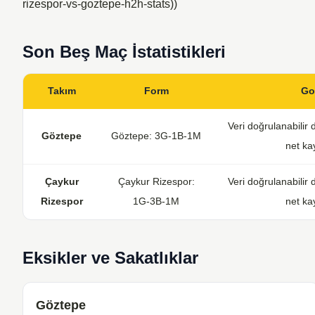
rizespor-vs-goztepe-h2h-stats))
Son Beş Maç İstatistikleri
Takım
Form
Gol
Veri doğrulanabilir 
Göztepe
Göztepe: 3G-1B-1M
net ka
Çaykur
Çaykur Rizespor:
Veri doğrulanabilir 
Rizespor
1G-3B-1M
net ka
Eksikler ve Sakatlıklar
Göztepe