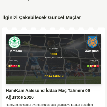
İlginizi Çekebilecek Güncel Maçlar
HamKam Aalesund İddaa Maç Tahmini 09
Ağustos 2026
HamKam, ev sahibi avantajıyla sahaya çıkacak ve taraftar desteğini