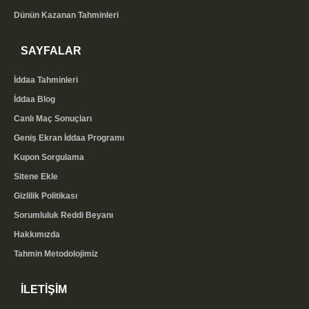
Dünün Kazanan Tahminleri
SAYFALAR
İddaa Tahminleri
İddaa Blog
Canlı Maç Sonuçları
Geniş Ekran İddaa Programı
Kupon Sorgulama
Sitene Ekle
Gizlilik Politikası
Sorumluluk Reddi Beyanı
Hakkımızda
Tahmin Metodolojimiz
İLETİŞİM