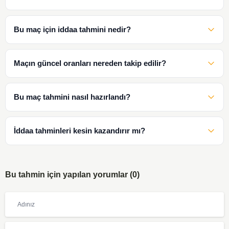
Bu maç için iddaa tahmini nedir?
Maçın güncel oranları nereden takip edilir?
Bu maç tahmini nasıl hazırlandı?
İddaa tahminleri kesin kazandırır mı?
Bu tahmin için yapılan yorumlar (0)