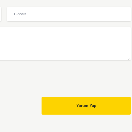
Yorum Yap