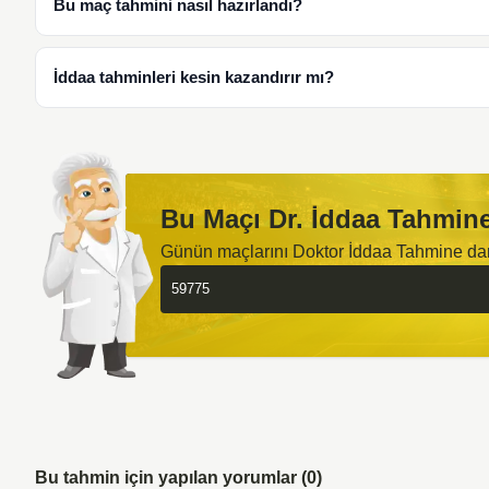
Bu maç tahmini nasıl hazırlandı?
İddaa tahminleri kesin kazandırır mı?
Bu Maçı Dr. İddaa Tahmine
Günün maçlarını Doktor İddaa Tahmine d
Bu tahmin için yapılan yorumlar (0)