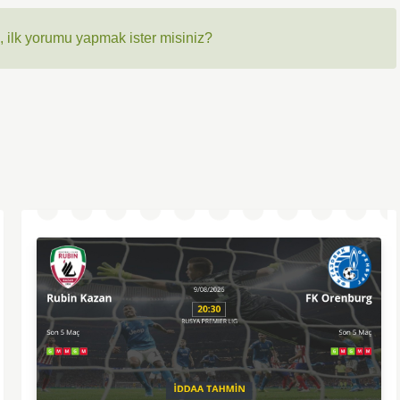
 ilk yorumu yapmak ister misiniz?