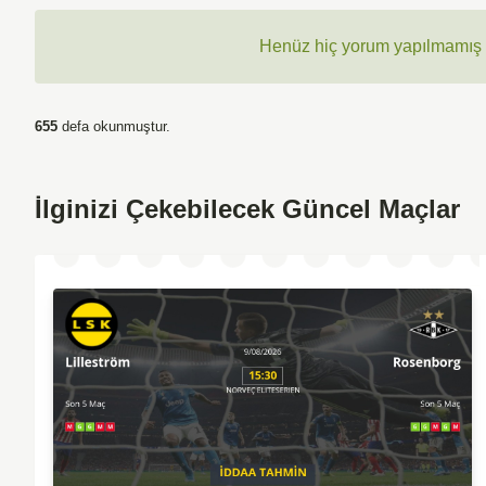
Henüz hiç yorum yapılmamış ,
655
defa okunmuştur.
İlginizi Çekebilecek Güncel Maçlar