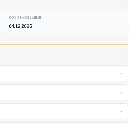
SON GÜNCELLEME
04.12.2025