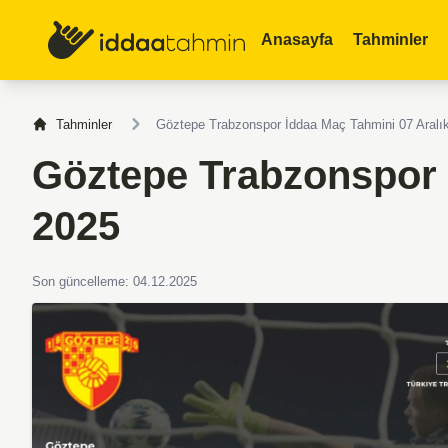
Anasayfa
Tahminler
Tahminler
Göztepe Trabzonspor İddaa Maç Tahmini 07 Aralı
Göztepe Trabzonspor 
2025
Son güncelleme: 04.12.2025