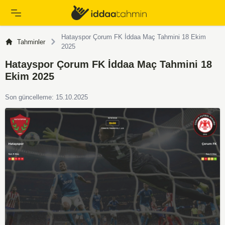
Hatayspor Çorum FK İddaa Maç Tahmini 18 Ekim
Tahminler
2025
Hatayspor Çorum FK İddaa Maç Tahmini 18
Ekim 2025
Son güncelleme: 15.10.2025