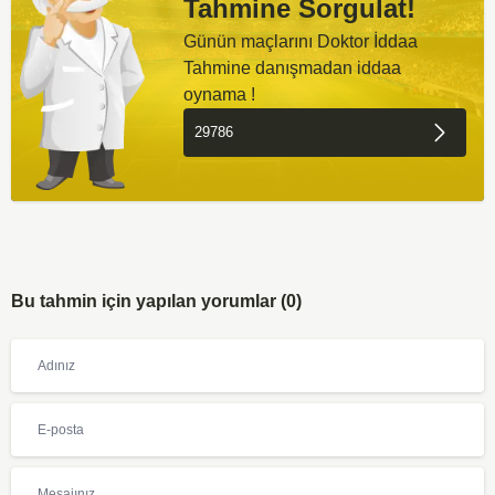
Tahmine Sorgulat!
Günün maçlarını Doktor İddaa
Tahmine danışmadan iddaa
oynama !
Bu tahmin için yapılan yorumlar (0)