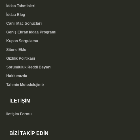
İddaa Tahminleri
İddaa Blog
Canlı Maç Sonuçları
Geniş Ekran İddaa Programı
Kupon Sorgulama
Sitene Ekle
Gizlilik Politikası
Sorumluluk Reddi Beyanı
Hakkımızda
Tahmin Metodolojimiz
İLETİŞİM
İletişim Formu
BİZİ TAKİP EDİN