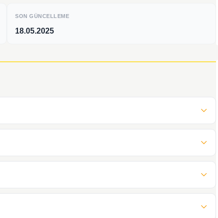
SON GÜNCELLEME
18.05.2025