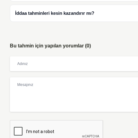
İddaa tahminleri kesin kazandırır mı?
Bu tahmin için yapılan yorumlar (0)