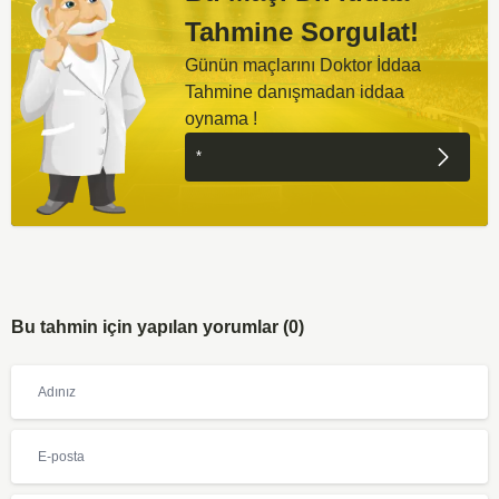
Tahmine Sorgulat!
Günün maçlarını Doktor İddaa
Tahmine danışmadan iddaa
oynama !
Bu tahmin için yapılan yorumlar (0)