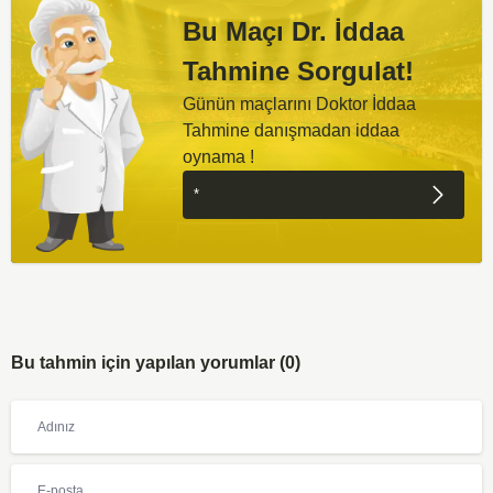
Bu Maçı Dr. İddaa
Tahmine Sorgulat!
Günün maçlarını Doktor İddaa
Tahmine danışmadan iddaa
oynama !
Bu tahmin için yapılan yorumlar (0)