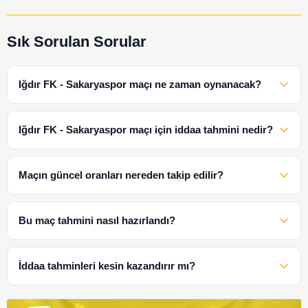
Sık Sorulan Sorular
Iğdır FK - Sakaryaspor maçı ne zaman oynanacak?
Iğdır FK - Sakaryaspor maçı için iddaa tahmini nedir?
Maçın güncel oranları nereden takip edilir?
Bu maç tahmini nasıl hazırlandı?
İddaa tahminleri kesin kazandırır mı?