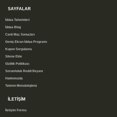
SAYFALAR
İddaa Tahminleri
İddaa Blog
Canlı Maç Sonuçları
Geniş Ekran İddaa Programı
Kupon Sorgulama
Sitene Ekle
Gizlilik Politikası
Sorumluluk Reddi Beyanı
Hakkımızda
Tahmin Metodolojimiz
İLETİŞİM
İletişim Formu