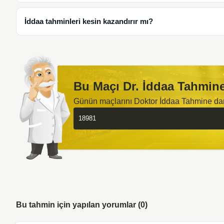
İddaa tahminleri kesin kazandırır mı?
Bu Maçı Dr. İddaa Tahmine
Günün maçlarını Doktor İddaa Tahmine d
Bu tahmin için yapılan yorumlar (0)