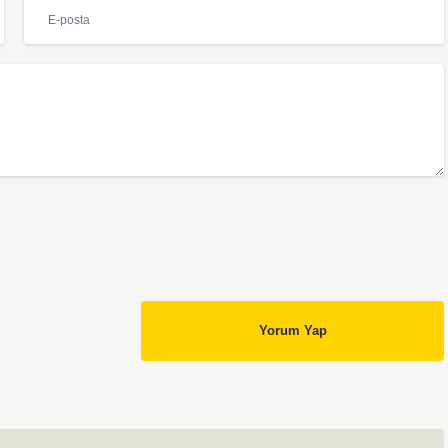
Yorum Yap