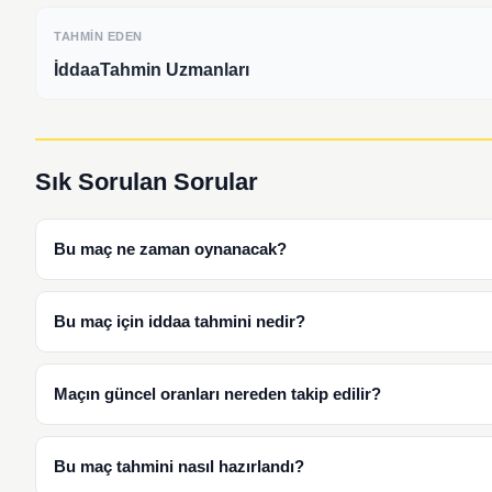
TAHMIN EDEN
İddaaTahmin Uzmanları
Sık Sorulan Sorular
Bu maç ne zaman oynanacak?
Bu maç için iddaa tahmini nedir?
Maçın güncel oranları nereden takip edilir?
Bu maç tahmini nasıl hazırlandı?