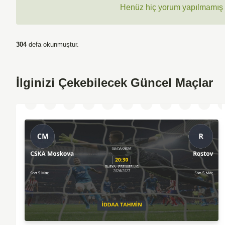
Henüz hiç yorum yapılmamış ,
304
defa okunmuştur.
İlginizi Çekebilecek Güncel Maçlar