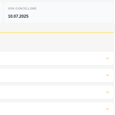
SON GÜNCELLEME
10.07.2025