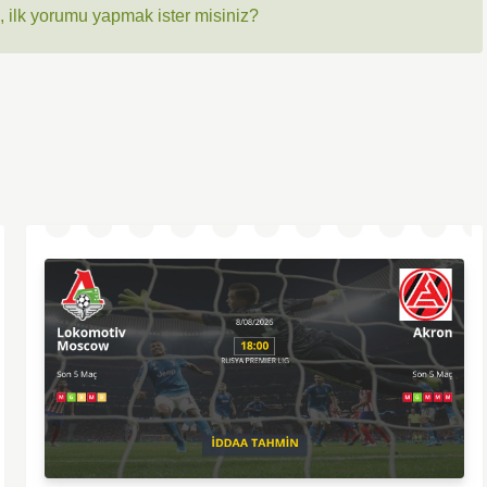
 ilk yorumu yapmak ister misiniz?