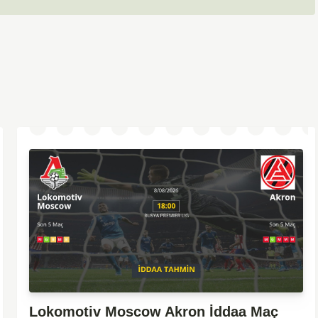
Lokomotiv Moscow Akron İddaa Maç