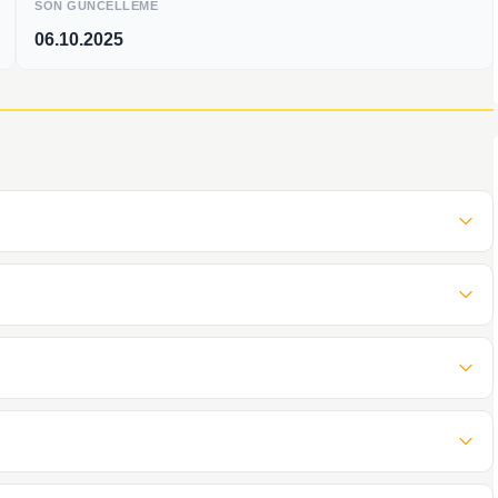
SON GÜNCELLEME
06.10.2025