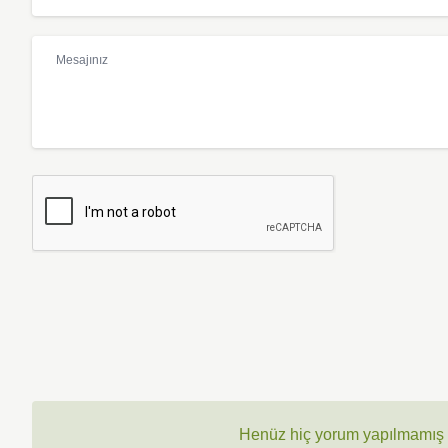
Henüz hiç yorum yapılmamış ,