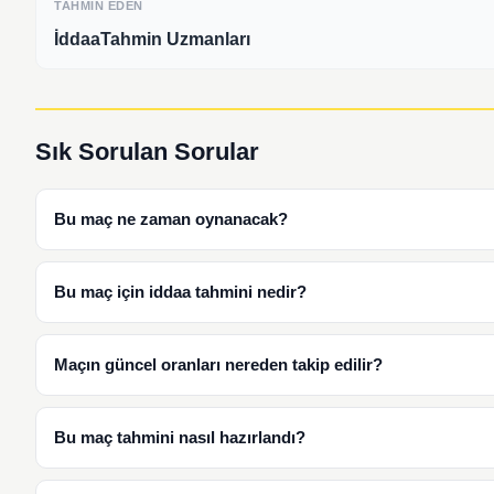
TAHMIN EDEN
İddaaTahmin Uzmanları
Sık Sorulan Sorular
Bu maç ne zaman oynanacak?
Bu maç için iddaa tahmini nedir?
Maçın güncel oranları nereden takip edilir?
Bu maç tahmini nasıl hazırlandı?