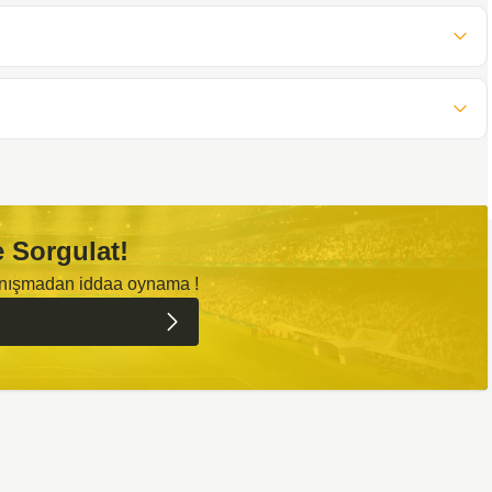
 Sorgulat!
anışmadan iddaa oynama !