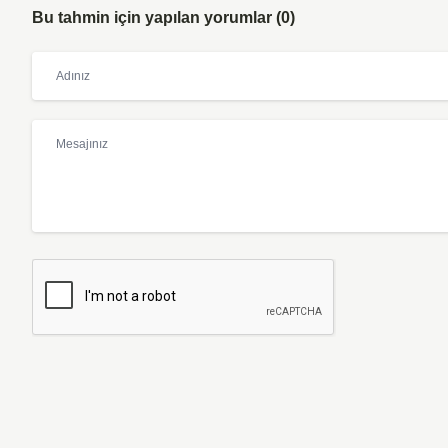
Bu tahmin için yapılan yorumlar (0)