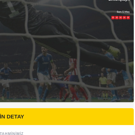
İN DETAY
TAHMINIMIZ