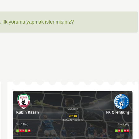
 ilk yorumu yapmak ister misiniz?