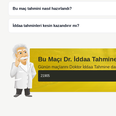
Bu maç tahmini nasıl hazırlandı?
İddaa tahminleri kesin kazandırır mı?
Bu Maçı Dr. İddaa Tahmine
Günün maçlarını Doktor İddaa Tahmine d