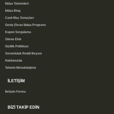
İddaa Tahminleri
İddaa Blog
Canlı Maç Sonuçları
Geniş Ekran İddaa Programı
Kupon Sorgulama
Sitene Ekle
Gizlilik Politikası
Sorumluluk Reddi Beyanı
Hakkımızda
Tahmin Metodolojimiz
İLETİŞİM
İletişim Formu
BİZİ TAKİP EDİN