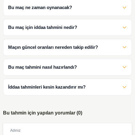
Bu maç ne zaman oynanacak?
Bu maç için iddaa tahmini nedir?
Maçın güncel oranları nereden takip edilir?
Bu maç tahmini nasıl hazırlandı?
İddaa tahminleri kesin kazandırır mı?
Bu tahmin için yapılan yorumlar (0)