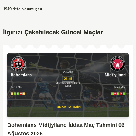
1949
defa okunmuştur.
İlginizi Çekebilecek Güncel Maçlar
Bohemians Midtjylland İddaa Maç Tahmini 06
Ağustos 2026