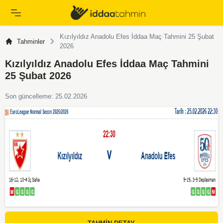
Kızılyıldız Anadolu Efes İddaa Maç Tahmini 25 Şubat
Tahminler
2026
Kızılyıldız Anadolu Efes İddaa Maç Tahmini
25 Şubat 2026
Son güncelleme: 25.02.2026