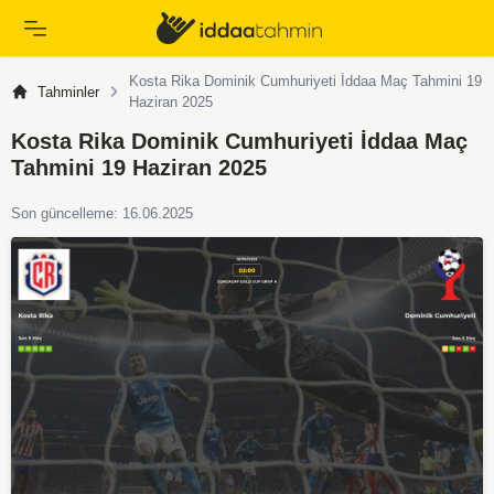
Kosta Rika Dominik Cumhuriyeti İddaa Maç Tahmini 19
Tahminler
Haziran 2025
Kosta Rika Dominik Cumhuriyeti İddaa Maç
Tahmini 19 Haziran 2025
Son güncelleme: 16.06.2025