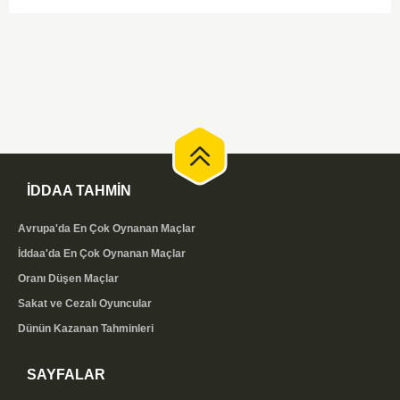
İDDAA TAHMİN
Avrupa'da En Çok Oynanan Maçlar
İddaa'da En Çok Oynanan Maçlar
Oranı Düşen Maçlar
Sakat ve Cezalı Oyuncular
Dünün Kazanan Tahminleri
SAYFALAR